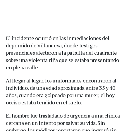
El incidente ocurrió en las inmediaciones del
deprimido de Villanueva, donde testigos
presenciales alertaron a la patrulla del cuadrante
sobre una violenta riña que se estaba presentando
en plena calle.
Al llegar al lugar, los uniformados encontraron al
individuo, de una edad aproximada entre 35 y 40
años, cuando era golpeado por una mujer; el hoy
occiso estaba tendido en el suelo.
El hombre fue trasladado de urgencia a una clínica
cercana en un intento por salvar su vida. Sin
embargo, los médicos reportaron que ingresó sin