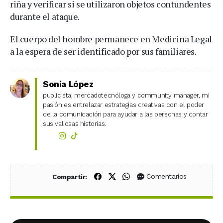
riña y verificar si se utilizaron objetos contundentes
durante el ataque.
El cuerpo del hombre permanece en Medicina Legal
a la espera de ser identificado por sus familiares.
Sonia López
publicista, mercadotecnóloga y community manager, mi
pasión es entrelazar estrategias creativas con el poder
de la comunicación para ayudar a las personas y contar
sus valiosas historias.
Compartir en Facebook
Compartir en X (Twitter)
Compartir en WhatsApp
Comentarios
Compartir: