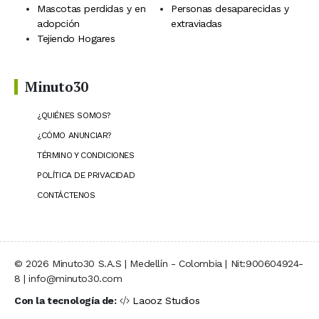
Mascotas perdidas y en
Personas desaparecidas y
adopción
extraviadas
Tejiendo Hogares
Minuto30
¿QUIÉNES SOMOS?
¿CÓMO ANUNCIAR?
TÉRMINO Y CONDICIONES
POLÍTICA DE PRIVACIDAD
CONTÁCTENOS
© 2026 Minuto30 S.A.S | Medellín - Colombia | Nit:900604924-
8 | info@minuto30.com
Con la tecnología de:
Laooz Studios