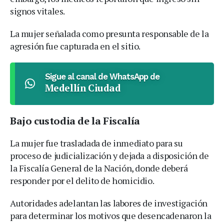
signos vitales.
La mujer señalada como presunta responsable de la
agresión fue capturada en el sitio.
Sigue al canal de WhatsApp de
Medellín Ciudad
Bajo custodia de la Fiscalía
La mujer fue trasladada de inmediato para su
proceso de judicialización y dejada a disposición de
la Fiscalía General de la Nación, donde deberá
responder por el delito de homicidio.
Autoridades adelantan las labores de investigación
para determinar los motivos que desencadenaron la