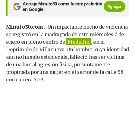
Agrega Minuto30 como fuente preferida
Agregar
en Google
Minuto30.com
.- Un impactante hecho de violencia
se registró en la madrugada de este miércoles 7 de
enero en pleno centro de
Medellín
, en el
Deprimido de Villanueva. Un hombre, cuya identidad
aún no ha sido establecida, falleció tras ser víctima
de una brutal agresión física, presuntamente
propinada por una mujer en el sector de la calle 58
con carrera 50 A.