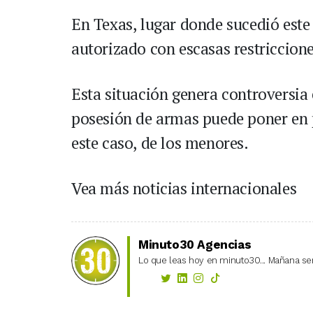
En Texas, lugar donde sucedió este 
autorizado con escasas restriccione
Esta situación genera controversia e
posesión de armas puede poner en p
este caso, de los menores.
Vea más noticias internacionales
Minuto30 Agencias
Lo que leas hoy en minuto30... Mañana ser