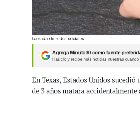
tomada de redes sociales
Agrega Minuto30 como fuente preferid
Haz clic y recibe más noticias nuestras cuando
En Texas, Estados Unidos sucedió 
de 3 años matara accidentalmente 