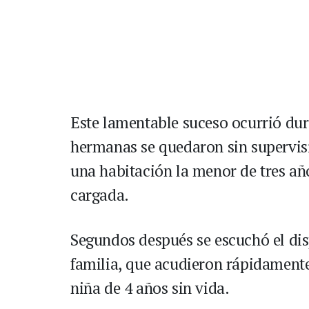
Este lamentable suceso ocurrió dur
hermanas se quedaron sin supervis
una habitación la menor de tres a
cargada.
Segundos después se escuchó el dis
familia, que acudieron rápidamente
niña de 4 años sin vida.