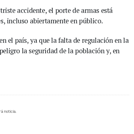
triste accidente, el porte de armas está
s, incluso abiertamente en público.
n el país, ya que la falta de regulación en la
eligro la seguridad de la población y, en
á noticia.