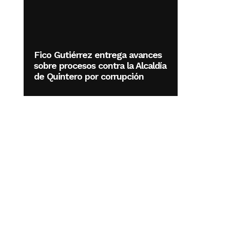
Fico Gutiérrez entrega avances
sobre procesos contra la Alcaldía
de Quintero por corrupción