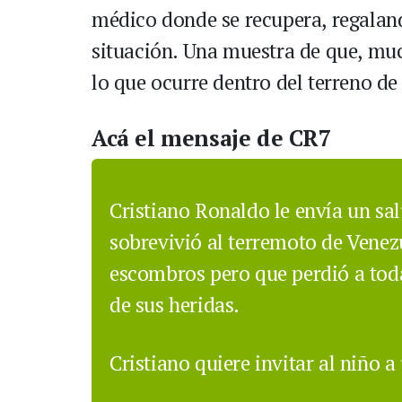
médico donde se recupera, regaland
situación. Una muestra de que, muc
lo que ocurre dentro del terreno de
Acá el mensaje de CR7
Cristiano Ronaldo le envía un sa
sobrevivió al terremoto de Venezu
escombros pero que perdió a toda
de sus heridas.
Cristiano quiere invitar al niño 