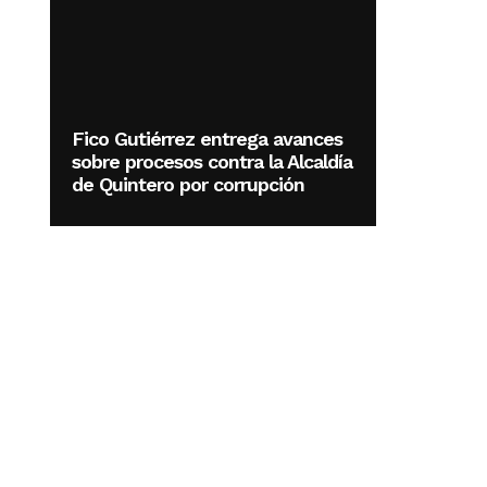
Fico Gutiérrez entrega avances
sobre procesos contra la Alcaldía
de Quintero por corrupción