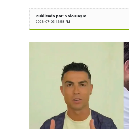
Publicado por: SoloDuque
2026-07-03 | 3:58 PM