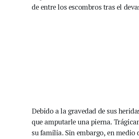
de entre los escombros tras el dev
Debido a la gravedad de sus herida
que amputarle una pierna. Trágicam
su familia. Sin embargo, en medio 