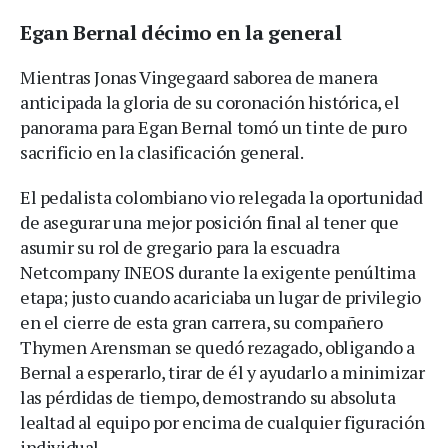
Egan Bernal décimo en la general
Mientras Jonas Vingegaard saborea de manera
anticipada la gloria de su coronación histórica, el
panorama para Egan Bernal tomó un tinte de puro
sacrificio en la clasificación general.
El pedalista colombiano vio relegada la oportunidad
de asegurar una mejor posición final al tener que
asumir su rol de gregario para la escuadra
Netcompany INEOS durante la exigente penúltima
etapa; justo cuando acariciaba un lugar de privilegio
en el cierre de esta gran carrera, su compañero
Thymen Arensman se quedó rezagado, obligando a
Bernal a esperarlo, tirar de él y ayudarlo a minimizar
las pérdidas de tiempo, demostrando su absoluta
lealtad al equipo por encima de cualquier figuración
individual.