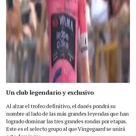
Un club legendario y exclusivo
Al alzar el trofeo definitivo, el danés pondrá su
nombre al lado de las más grandes leyendas que han
logrado dominar las tres grandes rondas por etapas.
Este es el selecto grupo al que Vingegaard se unirá