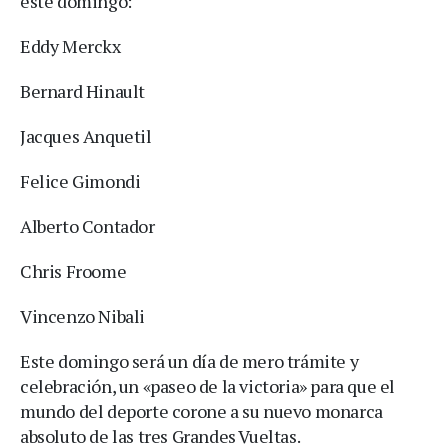
este domingo:
Eddy Merckx
Bernard Hinault
Jacques Anquetil
Felice Gimondi
Alberto Contador
Chris Froome
Vincenzo Nibali
Este domingo será un día de mero trámite y
celebración, un «paseo de la victoria» para que el
mundo del deporte corone a su nuevo monarca
absoluto de las tres Grandes Vueltas.