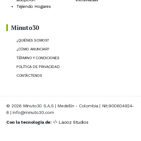
Tejiendo Hogares
Minuto30
¿QUIÉNES SOMOS?
¿CÓMO ANUNCIAR?
TÉRMINO Y CONDICIONES
POLÍTICA DE PRIVACIDAD
CONTÁCTENOS
© 2026 Minuto30 S.A.S | Medellín - Colombia | Nit:900604924-
8 | info@minuto30.com
Con la tecnología de:
Laooz Studios