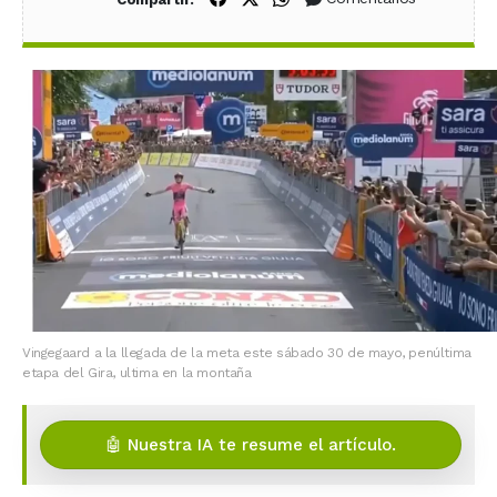
Vingegaard a la llegada de la meta este sábado 30 de mayo, penúltima
etapa del Gira, ultima en la montaña
🤖 Nuestra IA te resume el artículo.