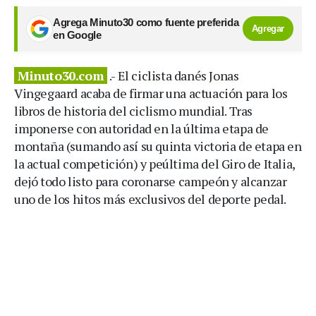
Agrega Minuto30 como fuente preferida
Agregar
en Google
Minuto30.com
.- El ciclista danés Jonas
Vingegaard acaba de firmar una actuación para los
libros de historia del ciclismo mundial. Tras
imponerse con autoridad en la última etapa de
montaña (sumando así su quinta victoria de etapa en
la actual competición) y peúltima del Giro de Italia,
dejó todo listo para coronarse campeón y alcanzar
uno de los hitos más exclusivos del deporte pedal.