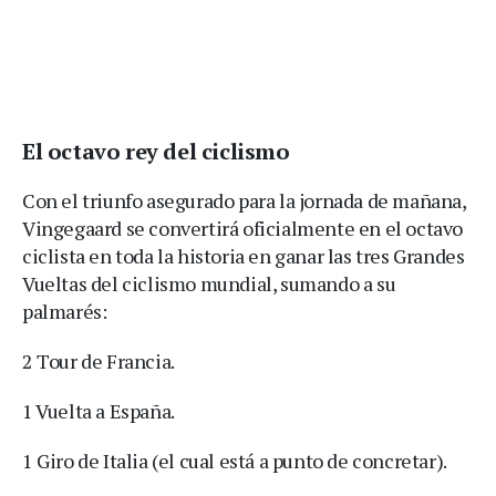
El octavo rey del ciclismo
Con el triunfo asegurado para la jornada de mañana,
Vingegaard se convertirá oficialmente en el octavo
ciclista en toda la historia en ganar las tres Grandes
Vueltas del ciclismo mundial, sumando a su
palmarés:
2 Tour de Francia.
1 Vuelta a España.
1 Giro de Italia (el cual está a punto de concretar).