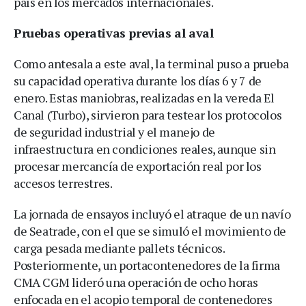
país en los mercados internacionales.
Pruebas operativas previas al aval
Como antesala a este aval, la terminal puso a prueba
su capacidad operativa durante los días 6 y 7 de
enero. Estas maniobras, realizadas en la vereda El
Canal (Turbo), sirvieron para testear los protocolos
de seguridad industrial y el manejo de
infraestructura en condiciones reales, aunque sin
procesar mercancía de exportación real por los
accesos terrestres.
La jornada de ensayos incluyó el atraque de un navío
de Seatrade, con el que se simuló el movimiento de
carga pesada mediante pallets técnicos.
Posteriormente, un portacontenedores de la firma
CMA CGM lideró una operación de ocho horas
enfocada en el acopio temporal de contenedores