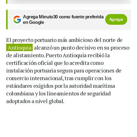
Agrega Minuto30 como fuente preferida
Agregar
en Google
El proyecto portuario más ambicioso del norte de
Antioquia
alcanzó un punto decisivo en su proceso
de alistamiento. Puerto Antioquia recibió la
certificación oficial que lo acredita como
instalación portuaria segura para operaciones de
comercio internacional, tras cumplir con los
estándares exigidos por la autoridad marítima
colombiana y los lineamientos de seguridad
adoptados a nivel global.