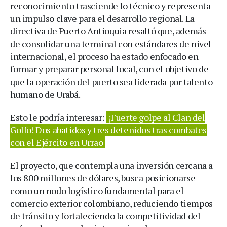
reconocimiento trasciende lo técnico y representa
un impulso clave para el desarrollo regional. La
directiva de Puerto Antioquia resaltó que, además
de consolidar una terminal con estándares de nivel
internacional, el proceso ha estado enfocado en
formar y preparar personal local, con el objetivo de
que la operación del puerto sea liderada por talento
humano de Urabá.
Esto le podría interesar:
¡Fuerte golpe al Clan del
Golfo! Dos abatidos y tres detenidos tras combates
con el Ejército en Urrao
El proyecto, que contempla una inversión cercana a
los 800 millones de dólares, busca posicionarse
como un nodo logístico fundamental para el
comercio exterior colombiano, reduciendo tiempos
de tránsito y fortaleciendo la competitividad del