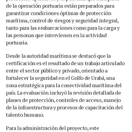
de la operación portuaria están preparados para
garantizar condiciones óptimas de protección
marítima, control de riesgos y seguridad integral,
tanto para las embarcaciones como para la carga y
las personas que intervienen en la actividad
portuaria.
Desde la autoridad marítima se destacó que la
certificación es el resultado de un trabajo articulado
entre el sector público y privado, orientado a
fortalecer la seguridad en el Golfo de Urabá, una
zona estratégica para la conectividad marítima del
país. La evaluación incluyó la revisión detallada de
planes de protección, controles de acceso, manejo
de la infraestructura y procesos de capacitación del
talento humano.
Para la administración del proyecto, este