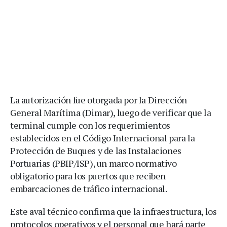
La autorización fue otorgada por la Dirección
General Marítima (Dimar), luego de verificar que la
terminal cumple con los requerimientos
establecidos en el Código Internacional para la
Protección de Buques y de las Instalaciones
Portuarias (PBIP/ISP), un marco normativo
obligatorio para los puertos que reciben
embarcaciones de tráfico internacional.
Este aval técnico confirma que la infraestructura, los
protocolos operativos y el personal que hará parte