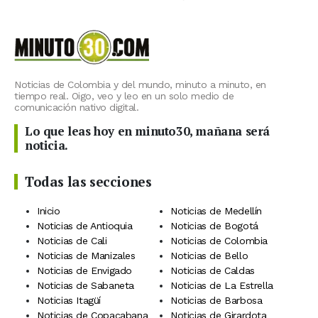
Noticias de Colombia y del mundo, minuto a minuto, en
tiempo real. Oigo, veo y leo en un solo medio de
comunicación nativo digital.
Lo que leas hoy en minuto30, mañana será
noticia.
Todas las secciones
Inicio
Noticias de Medellín
Noticias de Antioquia
Noticias de Bogotá
Noticias de Cali
Noticias de Colombia
Noticias de Manizales
Noticias de Bello
Noticias de Envigado
Noticias de Caldas
Noticias de Sabaneta
Noticias de La Estrella
Noticias Itagüí
Noticias de Barbosa
Noticias de Copacabana
Noticias de Girardota