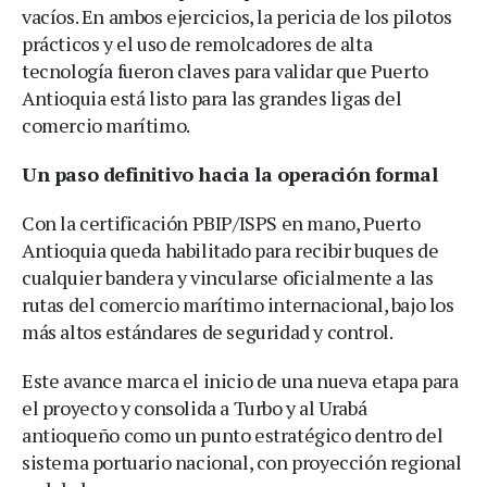
vacíos. En ambos ejercicios, la pericia de los pilotos
prácticos y el uso de remolcadores de alta
tecnología fueron claves para validar que Puerto
Antioquia está listo para las grandes ligas del
comercio marítimo.
Un paso definitivo hacia la operación formal
Con la certificación PBIP/ISPS en mano, Puerto
Antioquia queda habilitado para recibir buques de
cualquier bandera y vincularse oficialmente a las
rutas del comercio marítimo internacional, bajo los
más altos estándares de seguridad y control.
Este avance marca el inicio de una nueva etapa para
el proyecto y consolida a Turbo y al Urabá
antioqueño como un punto estratégico dentro del
sistema portuario nacional, con proyección regional