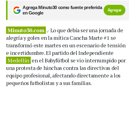
Agrega Minuto30 como fuente preferida
Agregar
en Google
Minuto30.com
.- Lo que debía ser una jornada de
alegría y goles en la mítica Cancha Marte #1 se
transformó este martes en un escenario de tensión
e incertidumbre. El partido del Independiente
Medellín
en el Babyfútbol se vio interrumpido por
una protesta de hinchas contra las directivas del
equipo profesional, afectando directamente a los
pequeños futbolistas y a sus familias.