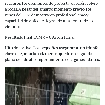
retiraron los elementos de protesta, el balón volvió
a rodar. A pesar del amargo momento previo, los
niños del DIM demostraron profesionalismo y
capacidad de enfoque, logrando una contundente
victoria:
Resultado final: DIM 4 – 0 Aston Huila.
Hito deportivo: Los pequeños aseguraron un triunfo
clave que, infortunadamente, quedó en segundo
plano debido al comportamiento de algunos adultos.