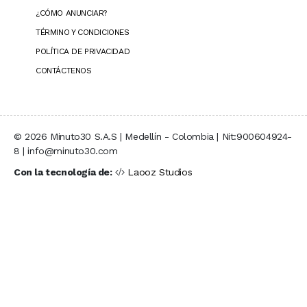
¿CÓMO ANUNCIAR?
TÉRMINO Y CONDICIONES
POLÍTICA DE PRIVACIDAD
CONTÁCTENOS
© 2026 Minuto30 S.A.S | Medellín - Colombia | Nit:900604924-
8 | info@minuto30.com
Con la tecnología de:
Laooz Studios