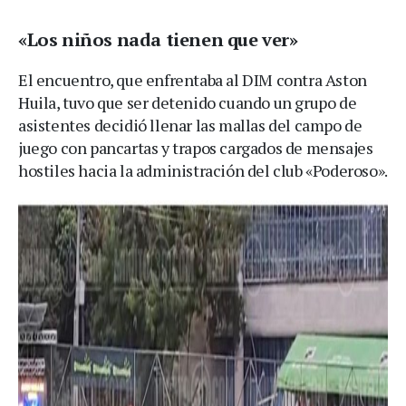
«Los niños nada tienen que ver»
El encuentro, que enfrentaba al DIM contra Aston
Huila, tuvo que ser detenido cuando un grupo de
asistentes decidió llenar las mallas del campo de
juego con pancartas y trapos cargados de mensajes
hostiles hacia la administración del club «Poderoso».