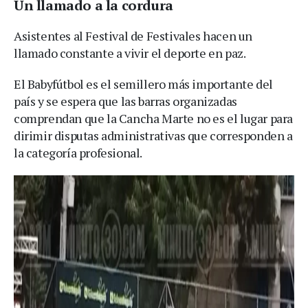
Un llamado a la cordura
Asistentes al Festival de Festivales hacen un
llamado constante a vivir el deporte en paz.
El Babyfútbol es el semillero más importante del
país y se espera que las barras organizadas
comprendan que la Cancha Marte no es el lugar para
dirimir disputas administrativas que corresponden a
la categoría profesional.