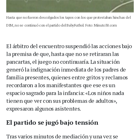
Hasta que no fueron descolgados los tapos con los que protestaban hinchas del
DIM, no se continuó con el partido del BabyFutbol. Foto: Minuto30.com
El árbitro del encuentro suspendió las acciones bajo
la premisa de que, hasta que no se retiraran las
pancartas, el juego no continuaría. La situación
generó la indignación inmediata de los padres de
familia presentes, quienes entre gritos y reclamos
recordaron a los manifestantes que ese es un
espacio sagrado para la infancia: «Los niños nada
tienen que ver con sus problemas de adultos»,
expresaron algunos asistentes.
El partido se jugó bajo tensión
Tras varios minutos de mediación y una vez se