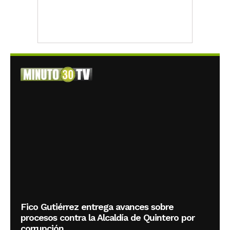
Fico Gutiérrez entrega avances sobre
procesos contra la Alcaldía de Quintero por
corrupción