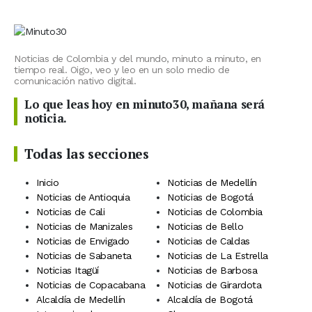
Noticias de Colombia y del mundo, minuto a minuto, en
tiempo real. Oigo, veo y leo en un solo medio de
comunicación nativo digital.
Lo que leas hoy en minuto30, mañana será
noticia.
Todas las secciones
Inicio
Noticias de Medellín
Noticias de Antioquia
Noticias de Bogotá
Noticias de Cali
Noticias de Colombia
Noticias de Manizales
Noticias de Bello
Noticias de Envigado
Noticias de Caldas
Noticias de Sabaneta
Noticias de La Estrella
Noticias Itagüí
Noticias de Barbosa
Noticias de Copacabana
Noticias de Girardota
Alcaldía de Medellín
Alcaldía de Bogotá