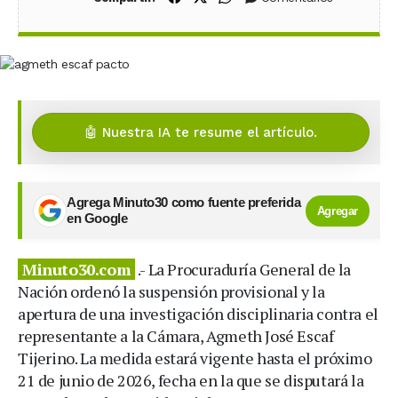
🤖 Nuestra IA te resume el artículo.
Agrega Minuto30 como fuente preferida
Agregar
en Google
Minuto30.com
.- La Procuraduría General de la
Nación ordenó la suspensión provisional y la
apertura de una investigación disciplinaria contra el
representante a la Cámara, Agmeth José Escaf
Tijerino. La medida estará vigente hasta el próximo
21 de junio de 2026, fecha en la que se disputará la