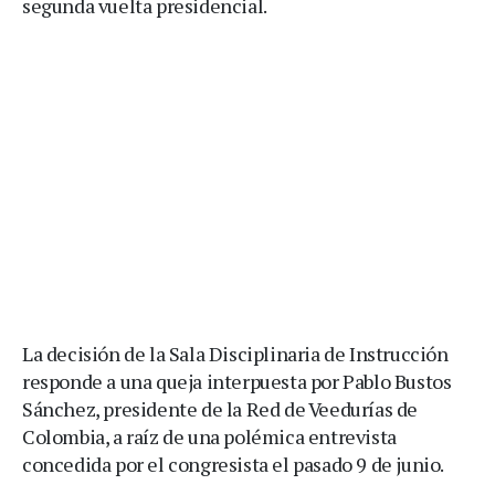
segunda vuelta presidencial.
La decisión de la Sala Disciplinaria de Instrucción
responde a una queja interpuesta por Pablo Bustos
Sánchez, presidente de la Red de Veedurías de
Colombia, a raíz de una polémica entrevista
concedida por el congresista el pasado 9 de junio.