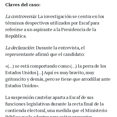
Claves del caso:
La controversia
: La investigación se centra en los
términos despectivos utilizados por Escaf para
referirse a un aspirante a la Presidencia de la
República.
La declaración
: Durante la entrevista, el
representante afirmó que el candidato:
«(…) se está comportando como (…) la perra de los
Estados Unidos […] Aquí es muy bravito, muy
gritoncito y demás, pero se tiene que arrodillar ante
Estados Unidos».
La suspensión cautelar aparta a Escaf de sus
funciones legislativas durante la recta final de la
contienda electoral, una medida que el Ministerio
Público suele adoptar para evitar presuntas