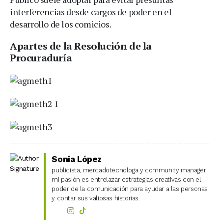
interferencias desde cargos de poder en el
desarrollo de los comicios.
Apartes de la Resolución de la
Procuraduría
Sonia López
publicista, mercadotecnóloga y community manager,
mi pasión es entrelazar estrategias creativas con el
poder de la comunicación para ayudar a las personas
y contar sus valiosas historias.