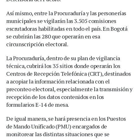
Así mismo, entre la Procuraduría y las personerías
municipales se vigilarán las 3.505 comisiones
escrutadoras habilitadas en todo el país. En Bogotá
se cubrirán las 280 que operarán en esa
circunscripción electoral.
La Procuraduría, dentro de su plan de vigilancia
técnica, cubrirá los 35 sitios donde operarán los
Centros de Recepción Telefónica (CRT), destinados
a acopiar la información relacionada con el
preconteo electoral, especialmente la transmisión y
recepción de los datos contenidos en los
formularios E-14 de mesa.
De igual manera, se hará presencia en los Puestos
de Mando Unificado (PMU) encargados de
monitorear las distintas situaciones que se