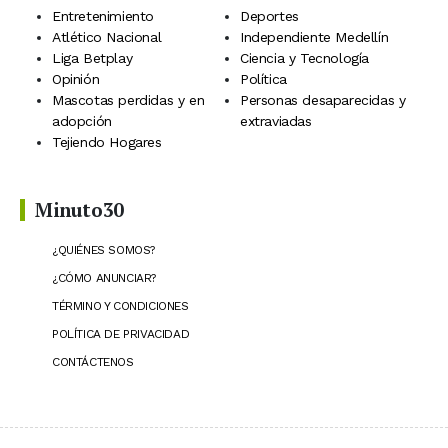
Entretenimiento
Deportes
Atlético Nacional
Independiente Medellín
Liga Betplay
Ciencia y Tecnología
Opinión
Política
Mascotas perdidas y en
Personas desaparecidas y
adopción
extraviadas
Tejiendo Hogares
Minuto30
¿QUIÉNES SOMOS?
¿CÓMO ANUNCIAR?
TÉRMINO Y CONDICIONES
POLÍTICA DE PRIVACIDAD
CONTÁCTENOS