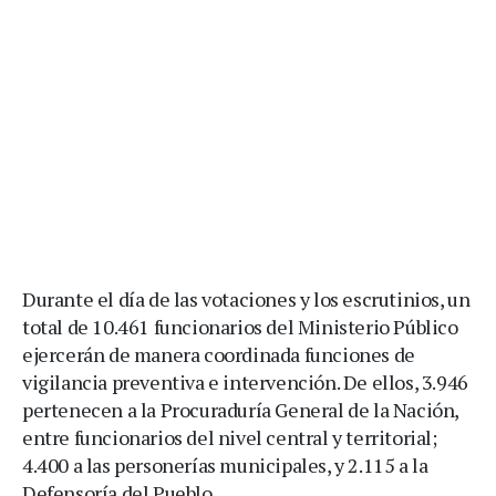
Durante el día de las votaciones y los escrutinios, un
total de 10.461 funcionarios del Ministerio Público
ejercerán de manera coordinada funciones de
vigilancia preventiva e intervención. De ellos, 3.946
pertenecen a la Procuraduría General de la Nación,
entre funcionarios del nivel central y territorial;
4.400 a las personerías municipales, y 2.115 a la
Defensoría del Pueblo.