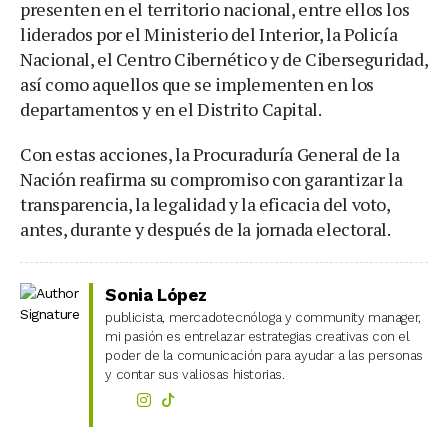
presenten en el territorio nacional, entre ellos los
liderados por el Ministerio del Interior, la Policía
Nacional, el Centro Cibernético y de Ciberseguridad,
así como aquellos que se implementen en los
departamentos y en el Distrito Capital.
Con estas acciones, la Procuraduría General de la
Nación reafirma su compromiso con garantizar la
transparencia, la legalidad y la eficacia del voto,
antes, durante y después de la jornada electoral.
Sonia López
publicista, mercadotecnóloga y community manager,
mi pasión es entrelazar estrategias creativas con el
poder de la comunicación para ayudar a las personas
y contar sus valiosas historias.