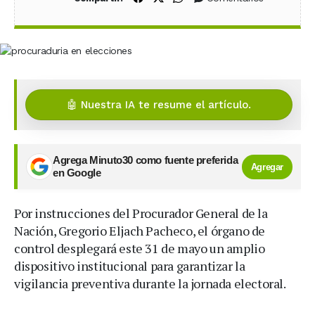
🤖 Nuestra IA te resume el artículo.
Agrega Minuto30 como fuente preferida
Agregar
en Google
Por instrucciones del Procurador General de la
Nación, Gregorio Eljach Pacheco, el órgano de
control desplegará este 31 de mayo un amplio
dispositivo institucional para garantizar la
vigilancia preventiva durante la jornada electoral.