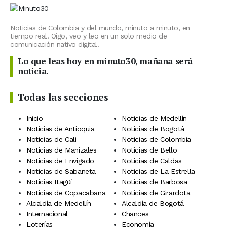
Noticias de Colombia y del mundo, minuto a minuto, en
tiempo real. Oigo, veo y leo en un solo medio de
comunicación nativo digital.
Lo que leas hoy en minuto30, mañana será
noticia.
Todas las secciones
Inicio
Noticias de Medellín
Noticias de Antioquia
Noticias de Bogotá
Noticias de Cali
Noticias de Colombia
Noticias de Manizales
Noticias de Bello
Noticias de Envigado
Noticias de Caldas
Noticias de Sabaneta
Noticias de La Estrella
Noticias Itagüí
Noticias de Barbosa
Noticias de Copacabana
Noticias de Girardota
Alcaldía de Medellín
Alcaldía de Bogotá
Internacional
Chances
Loterías
Economía