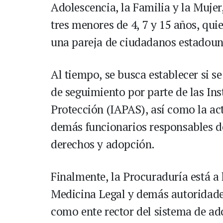
Adolescencia, la Familia y la Mujer,
tres menores de 4, 7 y 15 años, qui
una pareja de ciudadanos estadoun
Al tiempo, se busca establecer si 
de seguimiento por parte de las Ins
Protección (IAPAS), así como la act
demás funcionarios responsables de
derechos y adopción.
Finalmente, la Procuraduría está a l
Medicina Legal y demás autoridade
como ente rector del sistema de ado