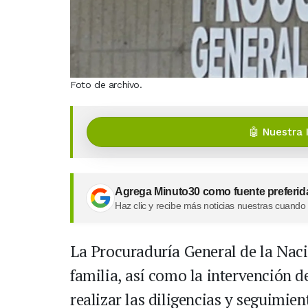
Foto de archivo.
🤖 Nuestra 
Agrega Minuto30 como fuente preferid
Haz clic y recibe más noticias nuestras cuando
La Procuraduría General de la Naci
familia, así como la intervención 
realizar las diligencias y seguimie