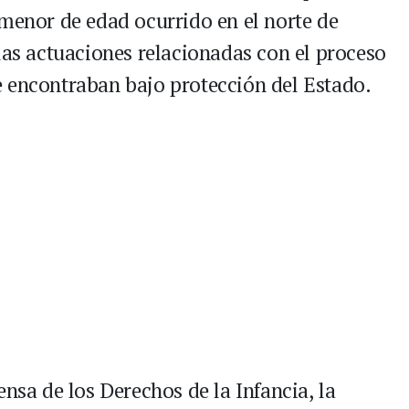
 menor de edad ocurrido en el norte de
las actuaciones relacionadas con el proceso
 encontraban bajo protección del Estado.
ensa de los Derechos de la Infancia, la