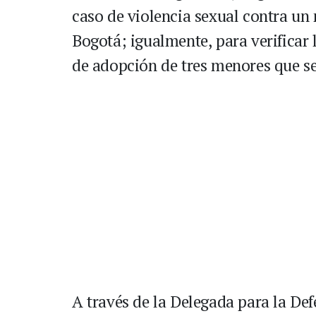
caso de violencia sexual contra un
Bogotá; igualmente, para verificar 
de adopción de tres menores que se
A través de la Delegada para la Def