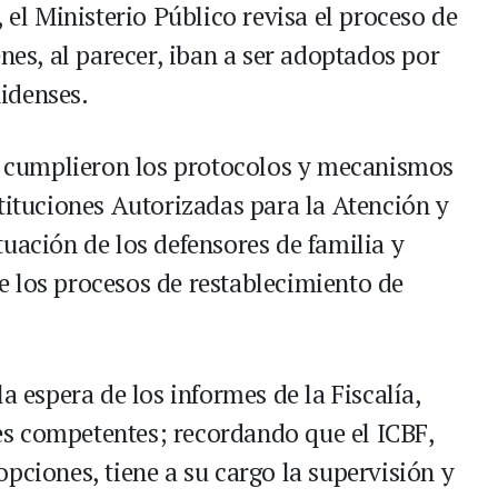
 el Ministerio Público revisa el proceso de
enes, al parecer, iban a ser adoptados por
idenses.
se cumplieron los protocolos y mecanismos
tituciones Autorizadas para la Atención y
uación de los defensores de familia y
 los procesos de restablecimiento de
a espera de los informes de la Fiscalía,
s competentes; recordando que el ICBF,
pciones, tiene a su cargo la supervisión y