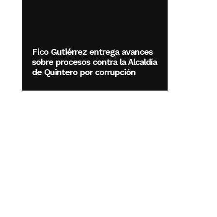
Fico Gutiérrez entrega avances
sobre procesos contra la Alcaldía
de Quintero por corrupción