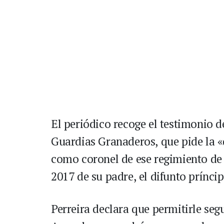
El periódico recoge el testimonio de
Guardias Granaderos, que pide la 
como coronel de ese regimiento de 
2017 de su padre, el difunto príncip
Perreira declara que permitirle segu