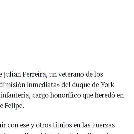
 Julian Perreira, un veterano de los
«dimisión inmediata» del duque de York
infantería, cargo honorífico que heredó en
e Felipe.
ir con ese y otros títulos en las Fuerzas