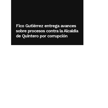
Fico Gutiérrez entrega avances
sobre procesos contra la Alcaldía
de Quintero por corrupción