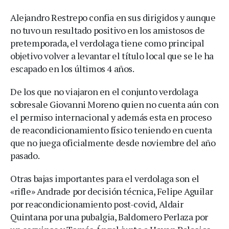
Alejandro Restrepo confia en sus dirigidos y aunque
no tuvo un resultado positivo en los amistosos de
pretemporada, el verdolaga tiene como principal
objetivo volver a levantar el título local que se le ha
escapado en los últimos 4 años.
De los que no viajaron en el conjunto verdolaga
sobresale Giovanni Moreno quien no cuenta aún con
el permiso internacional y además esta en proceso
de reacondicionamiento físico teniendo en cuenta
que no juega oficialmente desde noviembre del año
pasado.
Otras bajas importantes para el verdolaga son el
«rifle» Andrade por decisión técnica, Felipe Aguilar
por reacondicionamiento post-covid, Aldair
Quintana por una pubalgia, Baldomero Perlaza por