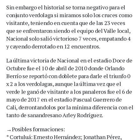
Sin embargo el historial se torna negativo para el
conjunto verdolaga si miramos solo los cruces como
visitante, teniendo en cuenta que de las 23 veces
que se enfrentaron siendo el equipo del Valle local,
Nacional solo salió victorioso 7 veces, empatando 4
y cayendo derrotado en 12 encuentros.
La última victoria de Nacional en el estadio Doce de
Octubre fue el 10 de abril de 2010 donde Orlando
Berrío se reportó con doblete para darle el triunfo 0
x 2 a los verdolagas, aunque la última vez que el
verde le ganó de visitante a los panaleros fue el 6 de
mayo de 2017 en el estadio Pascual Guerrero de
Cali, derrontandolos por la mínima diferencia con el
tanto de sanandresano Arley Rodríguez.
→Posibles formaciones:
* Cortuluá: Ernesto Hernández; Jonathan Pérez,