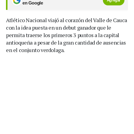
Agregar
en Google
Atlético Nacional viajó al corazón del Valle de Cauca
con la idea puesta en un debut ganador que le
permita traerse los primeros 3 puntos a la capital
antioqueña a pesar de la gran cantidad de ausencias
en el conjunto verdolaga.