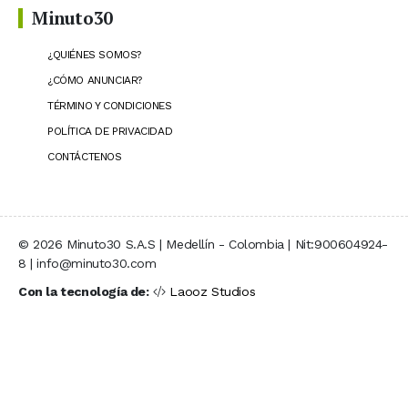
Minuto30
¿QUIÉNES SOMOS?
¿CÓMO ANUNCIAR?
TÉRMINO Y CONDICIONES
POLÍTICA DE PRIVACIDAD
CONTÁCTENOS
© 2026 Minuto30 S.A.S | Medellín - Colombia | Nit:900604924-
8 | info@minuto30.com
Con la tecnología de:
Laooz Studios