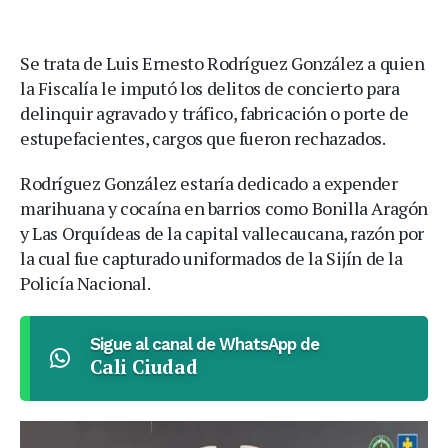
Se trata de Luis Ernesto Rodríguez González a quien
la Fiscalía le imputó los delitos de concierto para
delinquir agravado y tráfico, fabricación o porte de
estupefacientes, cargos que fueron rechazados.
Rodríguez González estaría dedicado a expender
marihuana y cocaína en barrios como Bonilla Aragón
y Las Orquídeas de la capital vallecaucana, razón por
la cual fue capturado uniformados de la Sijín de la
Policía Nacional.
Sigue al canal de WhatsApp de
Cali Ciudad