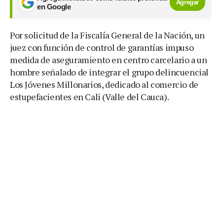
Agregar
en Google
Por solicitud de la Fiscalía General de la Nación, un
juez con función de control de garantías impuso
medida de aseguramiento en centro carcelario a un
hombre señalado de integrar el grupo delincuencial
Los Jóvenes Millonarios, dedicado al comercio de
estupefacientes en Cali (Valle del Cauca).