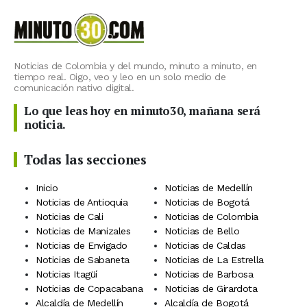
Noticias de Colombia y del mundo, minuto a minuto, en
tiempo real. Oigo, veo y leo en un solo medio de
comunicación nativo digital.
Lo que leas hoy en minuto30, mañana será
noticia.
Todas las secciones
Inicio
Noticias de Medellín
Noticias de Antioquia
Noticias de Bogotá
Noticias de Cali
Noticias de Colombia
Noticias de Manizales
Noticias de Bello
Noticias de Envigado
Noticias de Caldas
Noticias de Sabaneta
Noticias de La Estrella
Noticias Itagüí
Noticias de Barbosa
Noticias de Copacabana
Noticias de Girardota
Alcaldía de Medellín
Alcaldía de Bogotá