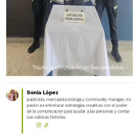
Sonia López
publicista, mercadotecnóloga y community manager, mi
pasión es entrelazar estrategias creativas con el poder
de la comunicación para ayudar a las personas y contar
sus valiosas historias.