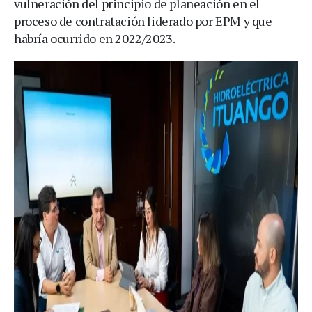
vulneración del principio de planeación en el
proceso de contratación liderado por EPM y que
habría ocurrido en 2022/2023.