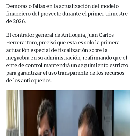
Demoras o fallas en la actualización del modelo
financiero del proyecto durante el primer trimestre
de 2026.
El contralor general de Antioquia, Juan Carlos
Herrera Toro, precisó que esta es solo la primera
actuación especial de fiscalización sobre la
megaobra en su administración, reafirmando que el
ente de control mantendrá un seguimiento estricto
para garantizar el uso transparente de los recursos
de los antioqueños.