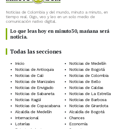
Noticias de Colombia y del mundo, minuto a minuto, en
tiempo real. Oigo, veo y leo en un solo medio de
comunicación nativo digital.
Lo que leas hoy en minuto30, mañana será
noticia.
Todas las secciones
Inicio
Noticias de Medellín
Noticias de Antioquia
Noticias de Bogotá
Noticias de Cali
Noticias de Colombia
Noticias de Manizales
Noticias de Bello
Noticias de Envigado
Noticias de Caldas
Noticias de Sabaneta
Noticias de La Estrella
Noticias Itagüí
Noticias de Barbosa
Noticias de Copacabana
Noticias de Girardota
Alcaldía de Medellín
Alcaldía de Bogotá
Internacional
Chances
Loterías
Economía