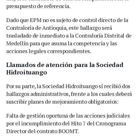
presupuesto de referencia.
Dado que EPM no es sujeto de control directo de la
Contraloría de Antioquia, este hallazgo será
trasladado de inmediato a la Contraloría Distrital de
Medellín para que asuma la competencia y las
acciones legales correspondientes.
Llamados de atención para la Sociedad
Hidroituango
Por su parte, la Sociedad Hidroituango sí recibió dos
hallazgos administrativos, frente a los cuales deberá
suscribir planes de mejoramiento obligatorios:
Falta de gestión oportuna de las acciones judiciales
por el incumplimiento del Hito 7 del Cronograma
Director del contrato BOOMT.