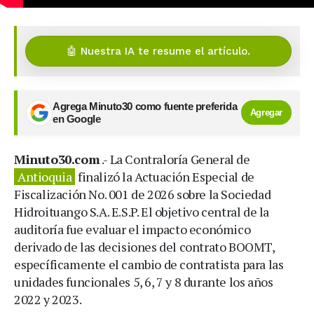
🤖 Nuestra IA te resume el artículo.
Agrega Minuto30 como fuente preferida
Agregar
en Google
Minuto30.com
.- La Contraloría General de
Antioquia
finalizó la Actuación Especial de
Fiscalización No. 001 de 2026 sobre la Sociedad
Hidroituango S.A. E.S.P. El objetivo central de la
auditoría fue evaluar el impacto económico
derivado de las decisiones del contrato BOOMT,
específicamente el cambio de contratista para las
unidades funcionales 5, 6, 7 y 8 durante los años
2022 y 2023.