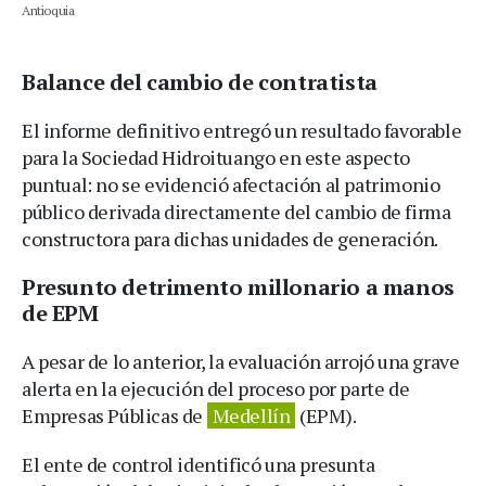
Antioquia
Balance del cambio de contratista
El informe definitivo entregó un resultado favorable
para la Sociedad Hidroituango en este aspecto
puntual: no se evidenció afectación al patrimonio
público derivada directamente del cambio de firma
constructora para dichas unidades de generación.
Presunto detrimento millonario a manos
de EPM
A pesar de lo anterior, la evaluación arrojó una grave
alerta en la ejecución del proceso por parte de
Empresas Públicas de
Medellín
(EPM).
El ente de control identificó una presunta