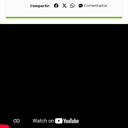
Compartir en Facebook
Compartir en X (Twitter)
Compartir en WhatsApp
Comentarios
Compartir: