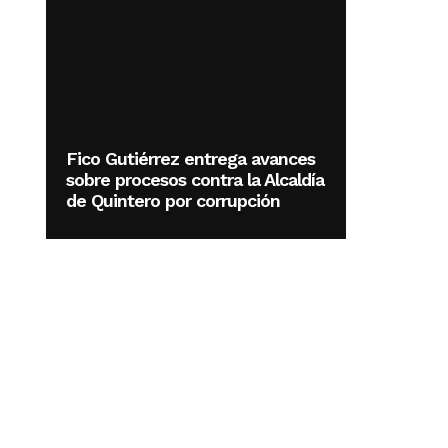
Fico Gutiérrez entrega avances
sobre procesos contra la Alcaldía
de Quintero por corrupción