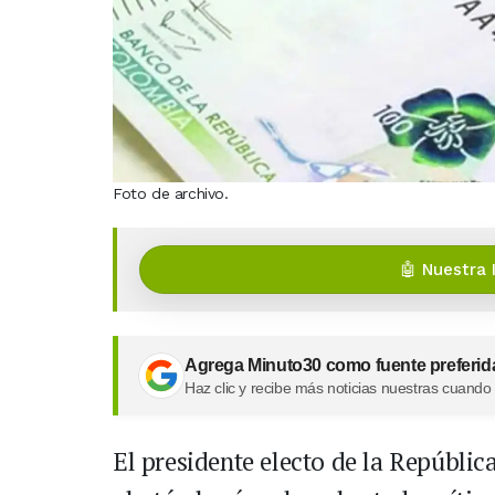
Foto de archivo.
🤖 Nuestra 
Agrega Minuto30 como fuente preferid
Haz clic y recibe más noticias nuestras cuando
El presidente electo de la Repúbli