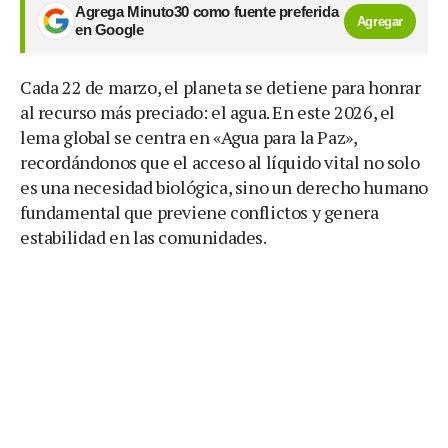
Agrega Minuto30 como fuente preferida
Agregar
en Google
Cada 22 de marzo, el planeta se detiene para honrar
al recurso más preciado: el agua. En este 2026, el
lema global se centra en «Agua para la Paz»,
recordándonos que el acceso al líquido vital no solo
es una necesidad biológica, sino un derecho humano
fundamental que previene conflictos y genera
estabilidad en las comunidades.