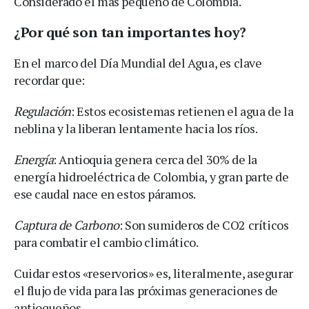
Considerado el más pequeño de Colombia.
¿Por qué son tan importantes hoy?
En el marco del Día Mundial del Agua, es clave
recordar que:
Regulación
: Estos ecosistemas retienen el agua de la
neblina y la liberan lentamente hacia los ríos.
Energía
: Antioquia genera cerca del 30% de la
energía hidroeléctrica de Colombia, y gran parte de
ese caudal nace en estos páramos.
Captura de Carbono
: Son sumideros de CO2 críticos
para combatir el cambio climático.
Cuidar estos «reservorios» es, literalmente, asegurar
el flujo de vida para las próximas generaciones de
antioqueños.