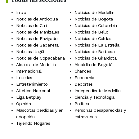
Inicio
Noticias de Medellín
Noticias de Antioquia
Noticias de Bogotá
Noticias de Cali
Noticias de Colombia
Noticias de Manizales
Noticias de Bello
Noticias de Envigado
Noticias de Caldas
Noticias de Sabaneta
Noticias de La Estrella
Noticias Itagüí
Noticias de Barbosa
Noticias de Copacabana
Noticias de Girardota
Alcaldía de Medellín
Alcaldía de Bogotá
Internacional
Chances
Loterías
Economía
Entretenimiento
Deportes
Atlético Nacional
Independiente Medellín
Liga Betplay
Ciencia y Tecnología
Opinión
Política
Mascotas perdidas y en
Personas desaparecidas y
adopción
extraviadas
Tejiendo Hogares