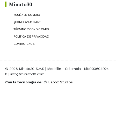
Minuto30
¿QUIÉNES SOMOS?
¿CÓMO ANUNCIAR?
TÉRMINO Y CONDICIONES
POLÍTICA DE PRIVACIDAD
CONTÁCTENOS
© 2026 Minuto30 S.A.S | Medellín - Colombia | Nit:900604924-
8 | info@minuto30.com
Con la tecnología de:
Laooz Studios