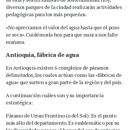
diversos parques de la ciudad realizarán actividades
pedagógicas para los más pequeños.
«No apreciamos el valor del agua hasta que el pozo
se seca». Cuidémosla hoy para que nunca nos falte
mañana.
Antioquia, fábrica de agua
En Antioquia existen 6 complejos de páramos
delimitados, los cuales actúan como las «fábricas de
agua» que surten a gran parte de la región y del país.
A continuación cuáles son y su importancia
estratégica:
Páramo de Urrao/Frontino (o del Sol): Es el punto
más alto del departamento. Es emblemático por su