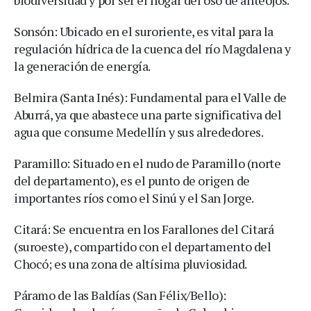
biodiversidad y por ser el hogar del oso de anteojos.
Sonsón: Ubicado en el suroriente, es vital para la
regulación hídrica de la cuenca del río Magdalena y
la generación de energía.
Belmira (Santa Inés): Fundamental para el Valle de
Aburrá, ya que abastece una parte significativa del
agua que consume Medellín y sus alrededores.
Paramillo: Situado en el nudo de Paramillo (norte
del departamento), es el punto de origen de
importantes ríos como el Sinú y el San Jorge.
Citará: Se encuentra en los Farallones del Citará
(suroeste), compartido con el departamento del
Chocó; es una zona de altísima pluviosidad.
Páramo de las Baldías (San Félix/Bello):