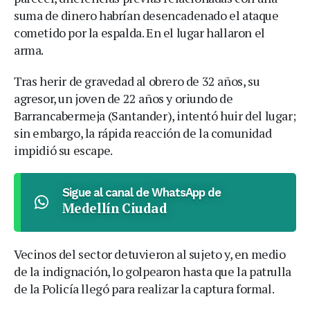
suma de dinero habrían desencadenado el ataque
cometido por la espalda. En el lugar hallaron el
arma.
Tras herir de gravedad al obrero de 32 años, su
agresor, un joven de 22 años y oriundo de
Barrancabermeja (Santander), intentó huir del lugar;
sin embargo, la rápida reacción de la comunidad
impidió su escape.
Sigue al canal de WhatsApp de
Medellín Ciudad
Vecinos del sector detuvieron al sujeto y, en medio
de la indignación, lo golpearon hasta que la patrulla
de la Policía llegó para realizar la captura formal.