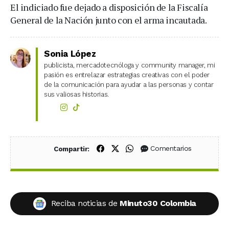
El indiciado fue dejado a disposición de la Fiscalía
General de la Nación junto con el arma incautada.
Sonia López
publicista, mercadotecnóloga y community manager, mi
pasión es entrelazar estrategias creativas con el poder
de la comunicación para ayudar a las personas y contar
sus valiosas historias.
Compartir en Facebook
Compartir en X (Twitter)
Compartir en WhatsApp
Comentarios
Compartir:
Reciba noticias de
Minuto30 Colombia