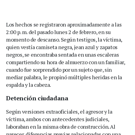
Los hechos se registraron aproximadamente a las
2:00 p. m. del pasado lunes 2 de febrero, en su
momento de descanso. Según testigos, la víctima,
quien vestía camiseta negra, jean azul y zapatos
negros, se encontraba sentada en unas escaleras
compartiendo su hora de almuerzo con un familiar,
cuando fue sorprendido por un sujeto que, sin
mediar palabra, le propinó múltiples heridas en la
espalda y la cabeza.
Detención ciudadana
Según versiones extraoficiales, el agresor y la
víctima, ambos con antecedentes judiciales,
laboraban en la misma obra de construcción. Al
parecer, diferencias previas relacionadas con una