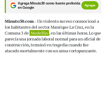
Agrega Minuto30 como fuente preferida
Agregar
en Google
Minuto30.com
.- Un violento suceso conmocionó a
los habitantes del sector Manrique La Cruz, en la
Comuna 3 de
Medellín
, en las últimas horas. Lo que
parecía una jornada laboral normal para un oficial de
construcción, terminó en tragedia cuando fue
atacado mortalmente con un arma cortopunzante.