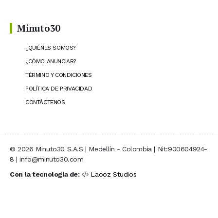
Minuto30
¿QUIÉNES SOMOS?
¿CÓMO ANUNCIAR?
TÉRMINO Y CONDICIONES
POLÍTICA DE PRIVACIDAD
CONTÁCTENOS
© 2026 Minuto30 S.A.S | Medellín - Colombia | Nit:900604924-
8 | info@minuto30.com
Con la tecnología de:
Laooz Studios