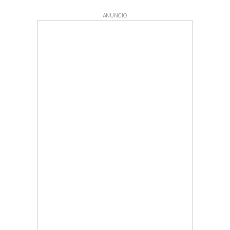
ANUNCIO