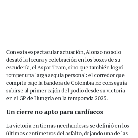
Con esta espectacular actuación, Alonso no solo
desató la locura y celebración en los boxes de su
escudería, el Aspar Team, sino que también logró
romper una larga sequía personal: el corredor que
compite bajo la bandera de Colombia no conseguía
subirse al primer cajón del podio desde su victoria
en el GP de Hungría en la temporada 2025.
Un cierre no apto para cardíacos
La victoria en tierras neerlandesas se definió en los
últimos centímetros del asfalto, dejando una de las