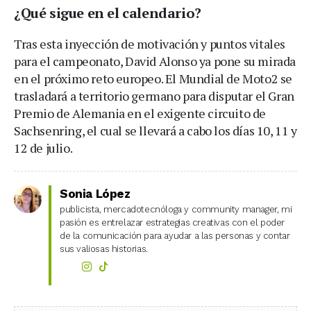
¿Qué sigue en el calendario?
Tras esta inyección de motivación y puntos vitales
para el campeonato, David Alonso ya pone su mirada
en el próximo reto europeo. El Mundial de Moto2 se
trasladará a territorio germano para disputar el Gran
Premio de Alemania en el exigente circuito de
Sachsenring, el cual se llevará a cabo los días 10, 11 y
12 de julio.
Sonia López
publicista, mercadotecnóloga y community manager, mi
pasión es entrelazar estrategias creativas con el poder
de la comunicación para ayudar a las personas y contar
sus valiosas historias.