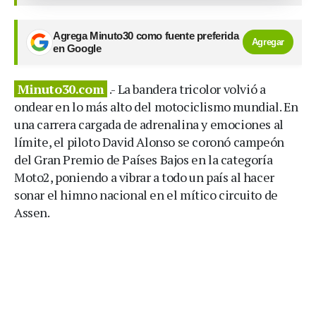
Agrega Minuto30 como fuente preferida
Agregar
en Google
Minuto30.com
.- La bandera tricolor volvió a
ondear en lo más alto del motociclismo mundial. En
una carrera cargada de adrenalina y emociones al
límite, el piloto David Alonso se coronó campeón
del Gran Premio de Países Bajos en la categoría
Moto2, poniendo a vibrar a todo un país al hacer
sonar el himno nacional en el mítico circuito de
Assen.