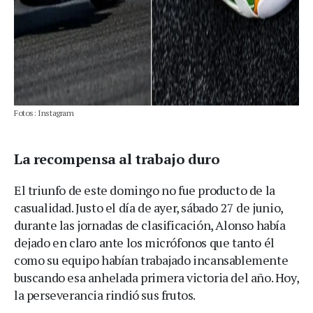
Fotos: Instagram
La recompensa al trabajo duro
El triunfo de este domingo no fue producto de la
casualidad. Justo el día de ayer, sábado 27 de junio,
durante las jornadas de clasificación, Alonso había
dejado en claro ante los micrófonos que tanto él
como su equipo habían trabajado incansablemente
buscando esa anhelada primera victoria del año. Hoy,
la perseverancia rindió sus frutos.