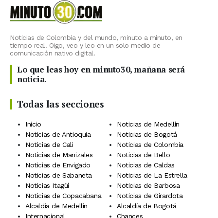
Noticias de Colombia y del mundo, minuto a minuto, en
tiempo real. Oigo, veo y leo en un solo medio de
comunicación nativo digital.
Lo que leas hoy en minuto30, mañana será
noticia.
Todas las secciones
Inicio
Noticias de Medellín
Noticias de Antioquia
Noticias de Bogotá
Noticias de Cali
Noticias de Colombia
Noticias de Manizales
Noticias de Bello
Noticias de Envigado
Noticias de Caldas
Noticias de Sabaneta
Noticias de La Estrella
Noticias Itagüí
Noticias de Barbosa
Noticias de Copacabana
Noticias de Girardota
Alcaldía de Medellín
Alcaldía de Bogotá
Internacional
Chances