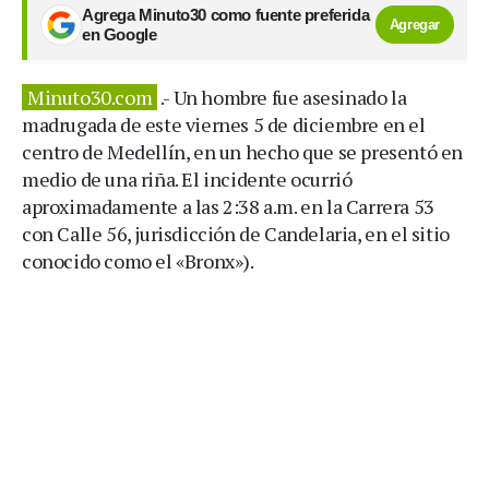
Agrega Minuto30 como fuente preferida
Agregar
en Google
Minuto30.com
.- Un hombre fue asesinado la
madrugada de este viernes 5 de diciembre en el
centro de Medellín, en un hecho que se presentó en
medio de una riña. El incidente ocurrió
aproximadamente a las 2:38 a.m. en la Carrera 53
con Calle 56, jurisdicción de Candelaria, en el sitio
conocido como el «Bronx»).