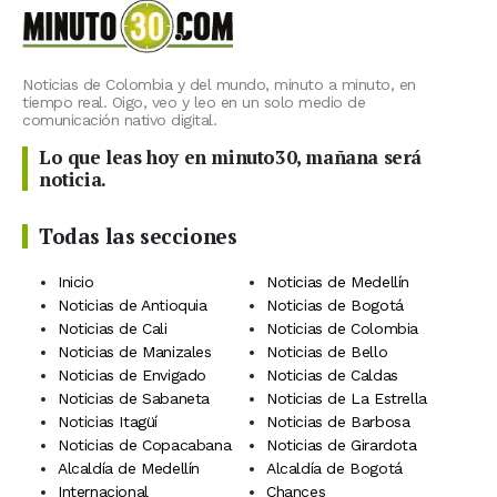
Noticias de Colombia y del mundo, minuto a minuto, en
tiempo real. Oigo, veo y leo en un solo medio de
comunicación nativo digital.
Lo que leas hoy en minuto30, mañana será
noticia.
Todas las secciones
Inicio
Noticias de Medellín
Noticias de Antioquia
Noticias de Bogotá
Noticias de Cali
Noticias de Colombia
Noticias de Manizales
Noticias de Bello
Noticias de Envigado
Noticias de Caldas
Noticias de Sabaneta
Noticias de La Estrella
Noticias Itagüí
Noticias de Barbosa
Noticias de Copacabana
Noticias de Girardota
Alcaldía de Medellín
Alcaldía de Bogotá
Internacional
Chances