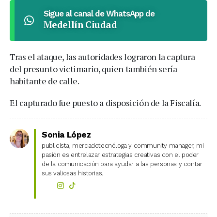
Sigue al canal de WhatsApp de
Medellín Ciudad
Tras el ataque, las autoridades lograron la captura
del presunto victimario, quien también sería
habitante de calle.
El capturado fue puesto a disposición de la Fiscalía.
Sonia López
publicista, mercadotecnóloga y community manager, mi
pasión es entrelazar estrategias creativas con el poder
de la comunicación para ayudar a las personas y contar
sus valiosas historias.