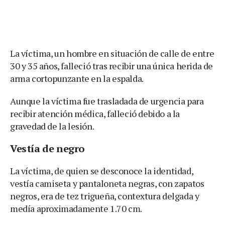
La víctima, un hombre en situación de calle de entre
30 y 35 años, falleció tras recibir una única herida de
arma cortopunzante en la espalda.
Aunque la víctima fue trasladada de urgencia para
recibir atención médica, falleció debido a la
gravedad de la lesión.
Vestía de negro
La víctima, de quien se desconoce la identidad,
vestía camiseta y pantaloneta negras, con zapatos
negros, era de tez trigueña, contextura delgada y
medía aproximadamente 1.70 cm.