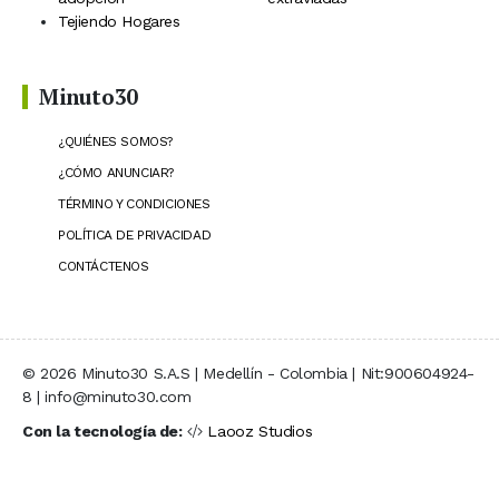
Tejiendo Hogares
Minuto30
¿QUIÉNES SOMOS?
¿CÓMO ANUNCIAR?
TÉRMINO Y CONDICIONES
POLÍTICA DE PRIVACIDAD
CONTÁCTENOS
© 2026 Minuto30 S.A.S | Medellín - Colombia | Nit:900604924-
8 | info@minuto30.com
Con la tecnología de:
Laooz Studios