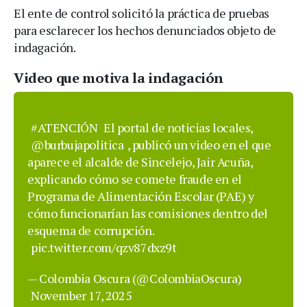
El ente de control solicitó la práctica de pruebas
para esclarecer los hechos denunciados objeto de
indagación.
Video que motiva la indagación
#ATENCIÓN
El portal de noticias locales,
@burbujapolitica
, publicó un video en el que
aparece el alcalde de Sincelejo, Jair Acuña,
explicando cómo se comete fraude en el
Programa de Alimentación Escolar (PAE) y
cómo funcionarían las comisiones dentro del
esquema de corrupción.
pic.twitter.com/qzv87dxz9t
— Colombia Oscura (@ColombiaOscura)
November 17, 2025