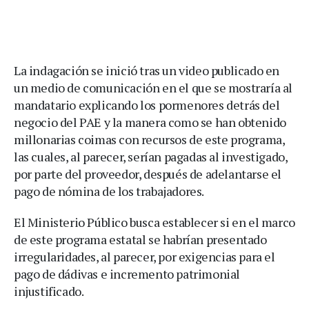
La indagación se inició tras un video publicado en
un medio de comunicación en el que se mostraría al
mandatario explicando los pormenores detrás del
negocio del PAE y la manera como se han obtenido
millonarias coimas con recursos de este programa,
las cuales, al parecer, serían pagadas al investigado,
por parte del proveedor, después de adelantarse el
pago de nómina de los trabajadores.
El Ministerio Público busca establecer si en el marco
de este programa estatal se habrían presentado
irregularidades, al parecer, por exigencias para el
pago de dádivas e incremento patrimonial
injustificado.