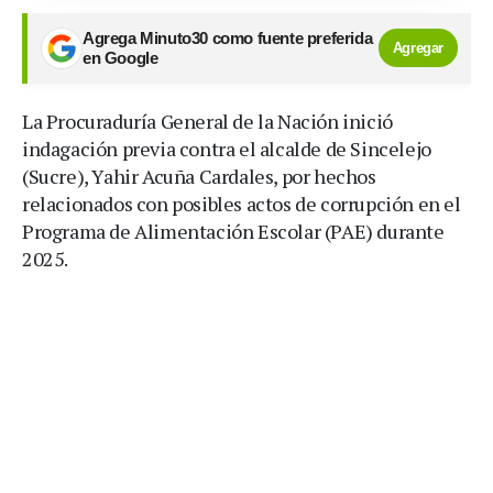
Agrega Minuto30 como fuente preferida
Agregar
en Google
La Procuraduría General de la Nación inició
indagación previa contra el alcalde de Sincelejo
(Sucre), Yahir Acuña Cardales, por hechos
relacionados con posibles actos de corrupción en el
Programa de Alimentación Escolar (PAE) durante
2025.