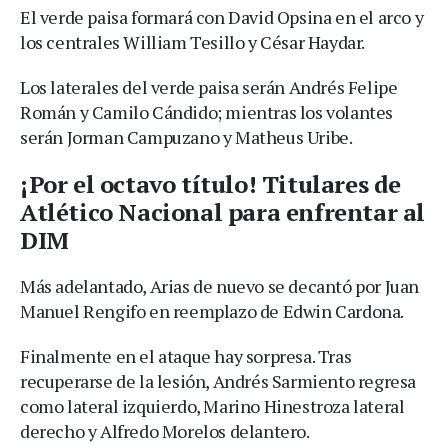
El verde paisa formará con David Opsina en el arco y
los centrales William Tesillo y César Haydar.
Los laterales del verde paisa serán Andrés Felipe
Román y Camilo Cándido; mientras los volantes
serán Jorman Campuzano y Matheus Uribe.
¡Por el octavo título! Titulares de
Atlético Nacional para enfrentar al
DIM
Más adelantado, Arias de nuevo se decantó por Juan
Manuel Rengifo en reemplazo de Edwin Cardona.
Finalmente en el ataque hay sorpresa. Tras
recuperarse de la lesión, Andrés Sarmiento regresa
como lateral izquierdo, Marino Hinestroza lateral
derecho y Alfredo Morelos delantero.