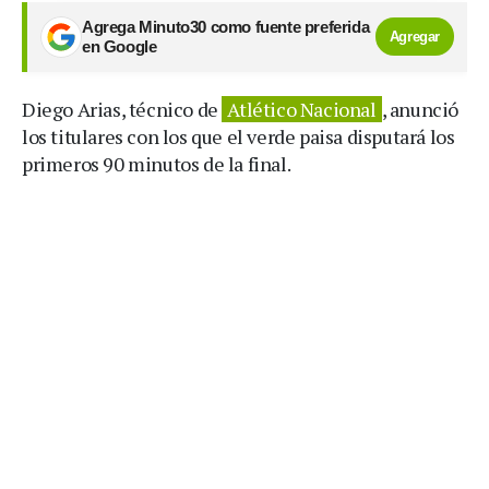
Agrega Minuto30 como fuente preferida
Agregar
en Google
Diego Arias, técnico de
Atlético Nacional
, anunció
los titulares con los que el verde paisa disputará los
primeros 90 minutos de la final.