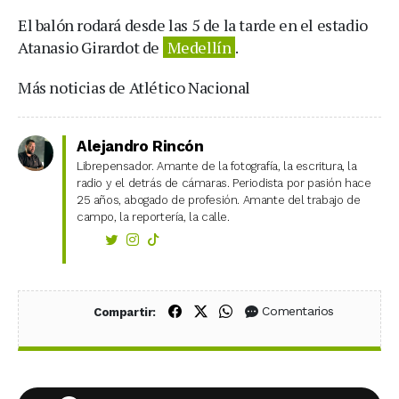
El balón rodará desde las 5 de la tarde en el estadio
Atanasio Girardot de
Medellín
.
Más noticias de Atlético Nacional
Alejandro Rincón
Librepensador. Amante de la fotografía, la escritura, la
radio y el detrás de cámaras. Periodista por pasión hace
25 años, abogado de profesión. Amante del trabajo de
campo, la reportería, la calle.
Compartir en Facebook
Compartir en X (Twitter)
Compartir en WhatsApp
Comentarios
Compartir: