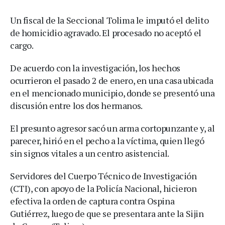
Un fiscal de la Seccional Tolima le imputó el delito
de homicidio agravado. El procesado no aceptó el
cargo.
De acuerdo con la investigación, los hechos
ocurrieron el pasado 2 de enero, en una casa ubicada
en el mencionado municipio, donde se presentó una
discusión entre los dos hermanos.
El presunto agresor sacó un arma cortopunzante y, al
parecer, hirió en el pecho a la víctima, quien llegó
sin signos vitales a un centro asistencial.
Servidores del Cuerpo Técnico de Investigación
(CTI), con apoyo de la Policía Nacional, hicieron
efectiva la orden de captura contra Ospina
Gutiérrez, luego de que se presentara ante la Sijin