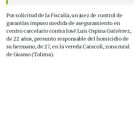
Por solicitud de la Fiscalía, un juez de control de
garantías impuso medida de aseguramiento en
centro carcelario contra José Luis Ospina Gutiérrez,
de 22 años, presunto responsable del homicidio de
su hermano, de 27, en la vereda Caracolí, zona rural
de Guamo (Tolima).