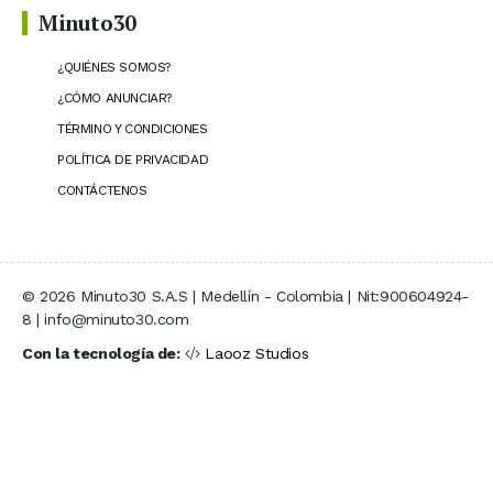
Minuto30
¿QUIÉNES SOMOS?
¿CÓMO ANUNCIAR?
TÉRMINO Y CONDICIONES
POLÍTICA DE PRIVACIDAD
CONTÁCTENOS
© 2026 Minuto30 S.A.S | Medellín - Colombia | Nit:900604924-
8 | info@minuto30.com
Con la tecnología de:
Laooz Studios