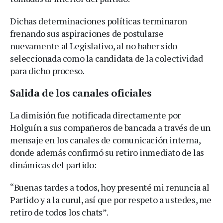
Dichas determinaciones políticas terminaron
frenando sus aspiraciones de postularse
nuevamente al Legislativo, al no haber sido
seleccionada como la candidata de la colectividad
para dicho proceso.
Salida de los canales oficiales
La dimisión fue notificada directamente por
Holguín a sus compañeros de bancada a través de un
mensaje en los canales de comunicación interna,
donde además confirmó su retiro inmediato de las
dinámicas del partido:
“Buenas tardes a todos, hoy presenté mi renuncia al
Partido y a la curul, así que por respeto a ustedes, me
retiro de todos los chats”.