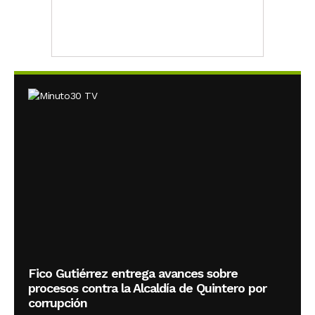
Fico Gutiérrez entrega avances sobre
procesos contra la Alcaldía de Quintero por
corrupción