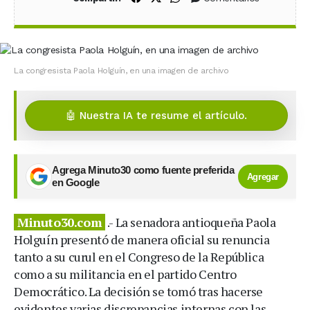
La congresista Paola Holguín, en una imagen de archivo
🤖 Nuestra IA te resume el artículo.
Agrega Minuto30 como fuente preferida
Agregar
en Google
Minuto30.com
.- La senadora antioqueña Paola
Holguín presentó de manera oficial su renuncia
tanto a su curul en el Congreso de la República
como a su militancia en el partido Centro
Democrático. La decisión se tomó tras hacerse
evidentes varias discrepancias internas con las