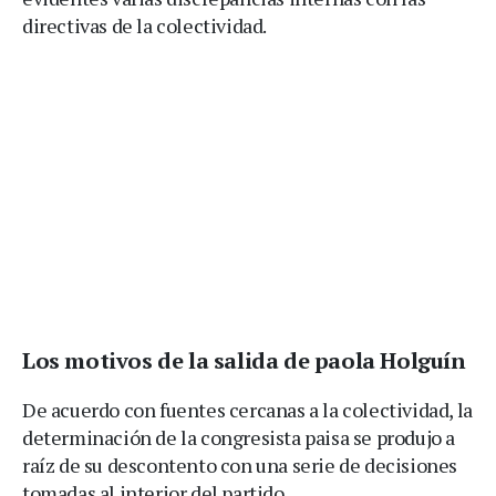
directivas de la colectividad.
Los motivos de la salida de paola Holguín
De acuerdo con fuentes cercanas a la colectividad, la
determinación de la congresista paisa se produjo a
raíz de su descontento con una serie de decisiones
tomadas al interior del partido.