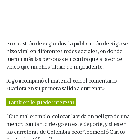
En cuestión de segundos, la publicación de Rigo se
hizo viral en diferentes redes sociales, en donde
fueron más las personas en contra que a favor del
video que muchos tildan de imprudente.
Rigo acompañó el material con el comentario
«Carlota en su primera salida a entrenar».
También le puede interesar
“Que mal ejemplo, colocar la vida en peligro de una
menor, con tanto riesgo en este deporte, y si es en
las carreteras de Colombia peor”, comentó Carlos