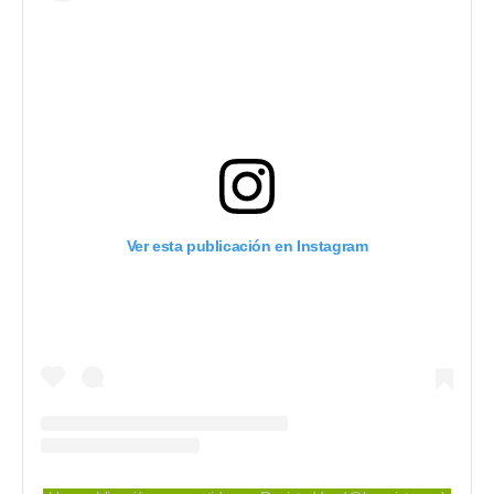
Ver esta publicación en Instagram