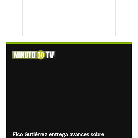
Fico Gutiérrez entrega avances sobre