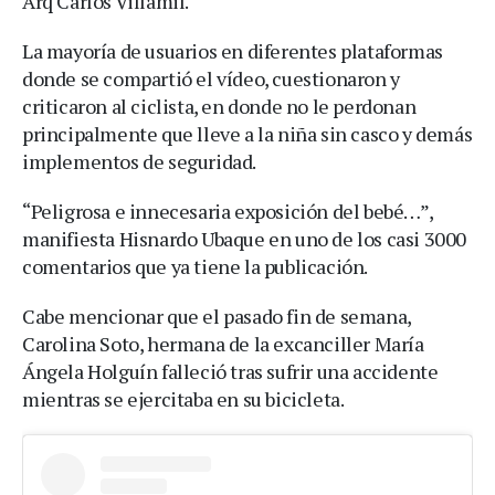
Arq Carlos Villamil.
La mayoría de usuarios en diferentes plataformas
donde se compartió el vídeo, cuestionaron y
criticaron al ciclista, en donde no le perdonan
principalmente que lleve a la niña sin casco y demás
implementos de seguridad.
“Peligrosa e innecesaria exposición del bebé…”,
manifiesta Hisnardo Ubaque en uno de los casi 3000
comentarios que ya tiene la publicación.
Cabe mencionar que el pasado fin de semana,
Carolina Soto, hermana de la excanciller María
Ángela Holguín falleció tras sufrir una accidente
mientras se ejercitaba en su bicicleta.