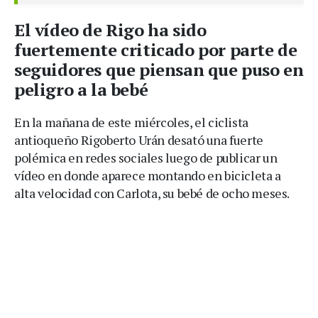
El vídeo de Rigo ha sido
fuertemente criticado por parte de
seguidores que piensan que puso en
peligro a la bebé
En la mañana de este miércoles, el ciclista
antioqueño Rigoberto Urán desató una fuerte
polémica en redes sociales luego de publicar un
vídeo en donde aparece montando en bicicleta a
alta velocidad con Carlota, su bebé de ocho meses.