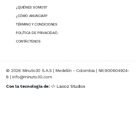
¿QUIÉNES SOMOS?
¿CÓMO ANUNCIAR?
TÉRMINO Y CONDICIONES
POLÍTICA DE PRIVACIDAD
CONTÁCTENOS
© 2026 Minuto30 S.A.S | Medellín - Colombia | Nit:900604924-
8 | info@minuto30.com
Con la tecnología de:
Laooz Studios