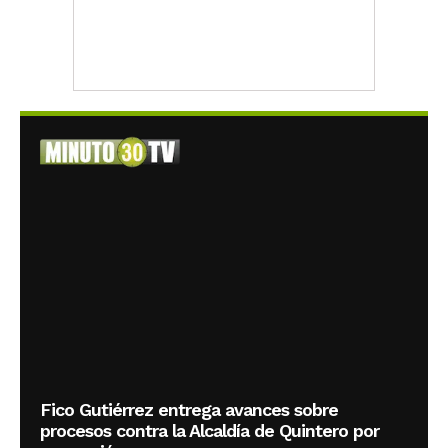
Fico Gutiérrez entrega avances sobre
procesos contra la Alcaldía de Quintero por