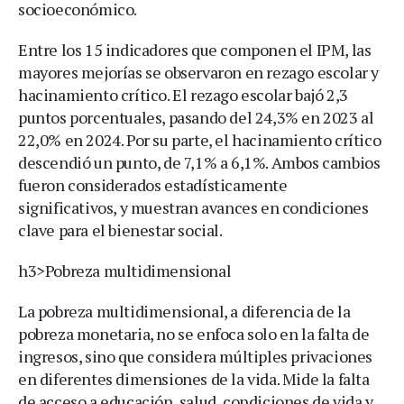
socioeconómico.
Entre los 15 indicadores que componen el IPM, las
mayores mejorías se observaron en rezago escolar y
hacinamiento crítico. El rezago escolar bajó 2,3
puntos porcentuales, pasando del 24,3% en 2023 al
22,0% en 2024. Por su parte, el hacinamiento crítico
descendió un punto, de 7,1% a 6,1%. Ambos cambios
fueron considerados estadísticamente
significativos, y muestran avances en condiciones
clave para el bienestar social.
h3>Pobreza multidimensional
La pobreza multidimensional, a diferencia de la
pobreza monetaria, no se enfoca solo en la falta de
ingresos, sino que considera múltiples privaciones
en diferentes dimensiones de la vida. Mide la falta
de acceso a educación, salud, condiciones de vida y