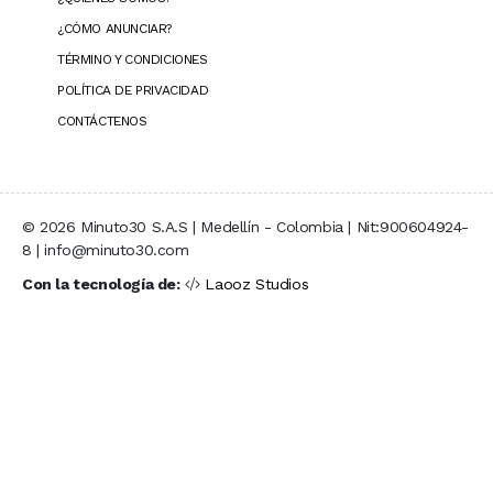
¿CÓMO ANUNCIAR?
TÉRMINO Y CONDICIONES
POLÍTICA DE PRIVACIDAD
CONTÁCTENOS
© 2026 Minuto30 S.A.S | Medellín - Colombia | Nit:900604924-
8 | info@minuto30.com
Con la tecnología de:
Laooz Studios