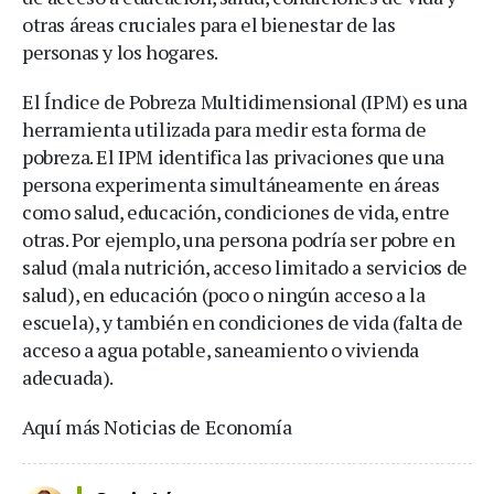
otras áreas cruciales para el bienestar de las
personas y los hogares.
El Índice de Pobreza Multidimensional (IPM) es una
herramienta utilizada para medir esta forma de
pobreza. El IPM identifica las privaciones que una
persona experimenta simultáneamente en áreas
como salud, educación, condiciones de vida, entre
otras. Por ejemplo, una persona podría ser pobre en
salud (mala nutrición, acceso limitado a servicios de
salud), en educación (poco o ningún acceso a la
escuela), y también en condiciones de vida (falta de
acceso a agua potable, saneamiento o vivienda
adecuada).
Aquí más Noticias de Economía