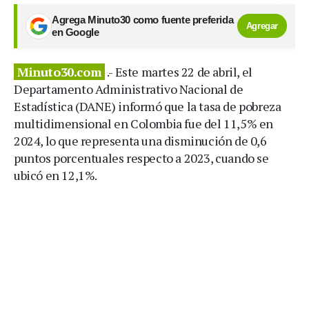
Agrega Minuto30 como fuente preferida
Agregar
en Google
Minuto30.com
.- Este martes 22 de abril, el
Departamento Administrativo Nacional de
Estadística (DANE) informó que la tasa de pobreza
multidimensional en Colombia fue del 11,5% en
2024, lo que representa una disminución de 0,6
puntos porcentuales respecto a 2023, cuando se
ubicó en 12,1%.