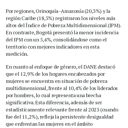
Por regiones, Orinoquía–Amazonía (20,3%) y la
región Caribe (18,5%) registraron los niveles más
altos del Índice de Pobreza Multidimensional (IPM).
En contraste, Bogotá presentó la menor incidencia
del IPM con un 5,4%, consolidándose como el
territorio con mejores indicadores en esta
medición.
En cuanto al enfoque de género, el DANE destacó
que el 12,9% de los hogares encabezados por
mujeres se encuentra en situación de pobreza
multidimensional, frente al 10,4% de los liderados
por hombres, lo cual representa una brecha
significativa. Esta diferencia, además de ser
estadísticamente relevante frente al 2023 (cuando
fue del 11,2%), refleja la persistente desigualdad
que enfrentan las mujeres en el ámbito