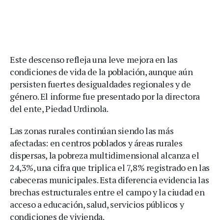
Este descenso refleja una leve mejora en las
condiciones de vida de la población, aunque aún
persisten fuertes desigualdades regionales y de
género. El informe fue presentado por la directora
del ente, Piedad Urdinola.
Las zonas rurales continúan siendo las más
afectadas: en centros poblados y áreas rurales
dispersas, la pobreza multidimensional alcanza el
24,3%, una cifra que triplica el 7,8% registrado en las
cabeceras municipales. Esta diferencia evidencia las
brechas estructurales entre el campo y la ciudad en
acceso a educación, salud, servicios públicos y
condiciones de vivienda.