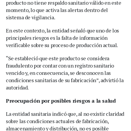
producto no tiene respaldo sanitario válido en este
momento, lo que activa las alertas dentro del
sistema de vigilancia.
En este contexto, la entidad señaló que uno de los
principales riesgos es la falta de información
verificable sobre su proceso de producción actual.
“Se estableció que este producto se considera
fraudulento por contar con un registro sanitario
vencido y, en consecuencia, se desconocen las
condiciones sanitarias de su fabricación”, advirtió la
autoridad.
Preocupación por posibles riesgos a la salud
La entidad sanitaria indicó que, al no existir claridad
sobre las condiciones actuales de fabricación,
almacenamiento y distribución, no es posible