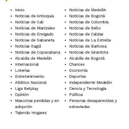
Inicio
Noticias de Medellín
Noticias de Antioquia
Noticias de Bogotá
Noticias de Cali
Noticias de Colombia
Noticias de Manizales
Noticias de Bello
Noticias de Envigado
Noticias de Caldas
Noticias de Sabaneta
Noticias de La Estrella
Noticias Itagüí
Noticias de Barbosa
Noticias de Copacabana
Noticias de Girardota
Alcaldía de Medellín
Alcaldía de Bogotá
Internacional
Chances
Loterías
Economía
Entretenimiento
Deportes
Atlético Nacional
Independiente Medellín
Liga Betplay
Ciencia y Tecnología
Opinión
Política
Mascotas perdidas y en
Personas desaparecidas y
adopción
extraviadas
Tejiendo Hogares