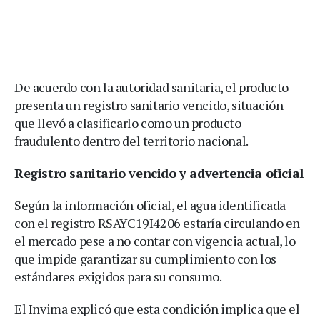
De acuerdo con la autoridad sanitaria, el producto
presenta un registro sanitario vencido, situación
que llevó a clasificarlo como un producto
fraudulento dentro del territorio nacional.
Registro sanitario vencido y advertencia oficial
Según la información oficial, el agua identificada
con el registro RSAYC19I4206 estaría circulando en
el mercado pese a no contar con vigencia actual, lo
que impide garantizar su cumplimiento con los
estándares exigidos para su consumo.
El Invima explicó que esta condición implica que el