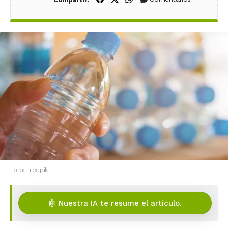
Foto: Freepik
🤖 Nuestra IA te resume el artículo.