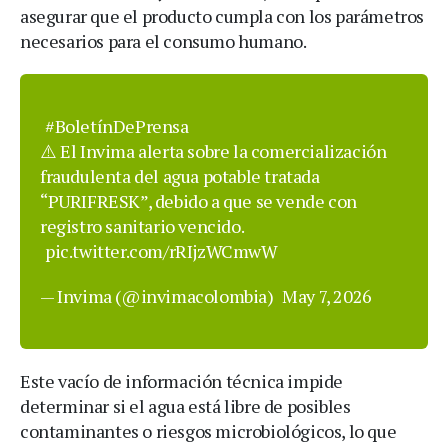
asegurar que el producto cumpla con los parámetros
necesarios para el consumo humano.
#BoletínDePrensa
⚠️ El Invima alerta sobre la comercialización
fraudulenta del agua potable tratada
“PURIFRESK”, debido a que se vende con
registro sanitario vencido.
pic.twitter.com/rRIjzWCmwW
— Invima (@invimacolombia)
May 7, 2026
Este vacío de información técnica impide
determinar si el agua está libre de posibles
contaminantes o riesgos microbiológicos, lo que