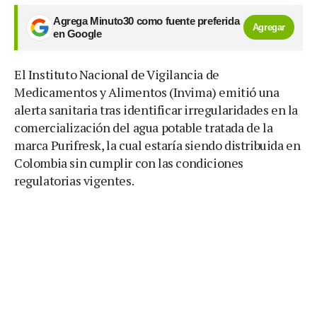
Agrega Minuto30 como fuente preferida
Agregar
en Google
El Instituto Nacional de Vigilancia de
Medicamentos y Alimentos (Invima) emitió una
alerta sanitaria tras identificar irregularidades en la
comercialización del agua potable tratada de la
marca Purifresk, la cual estaría siendo distribuida en
Colombia sin cumplir con las condiciones
regulatorias vigentes.