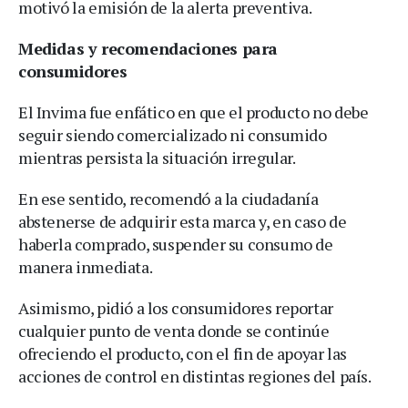
motivó la emisión de la alerta preventiva.
Medidas y recomendaciones para
consumidores
El Invima fue enfático en que el producto no debe
seguir siendo comercializado ni consumido
mientras persista la situación irregular.
En ese sentido, recomendó a la ciudadanía
abstenerse de adquirir esta marca y, en caso de
haberla comprado, suspender su consumo de
manera inmediata.
Asimismo, pidió a los consumidores reportar
cualquier punto de venta donde se continúe
ofreciendo el producto, con el fin de apoyar las
acciones de control en distintas regiones del país.