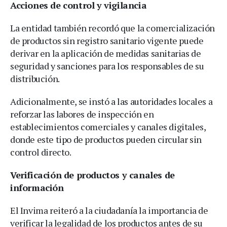
Acciones de control y vigilancia
La entidad también recordó que la comercialización
de productos sin registro sanitario vigente puede
derivar en la aplicación de medidas sanitarias de
seguridad y sanciones para los responsables de su
distribución.
Adicionalmente, se instó a las autoridades locales a
reforzar las labores de inspección en
establecimientos comerciales y canales digitales,
donde este tipo de productos pueden circular sin
control directo.
Verificación de productos y canales de
información
El Invima reiteró a la ciudadanía la importancia de
verificar la legalidad de los productos antes de su