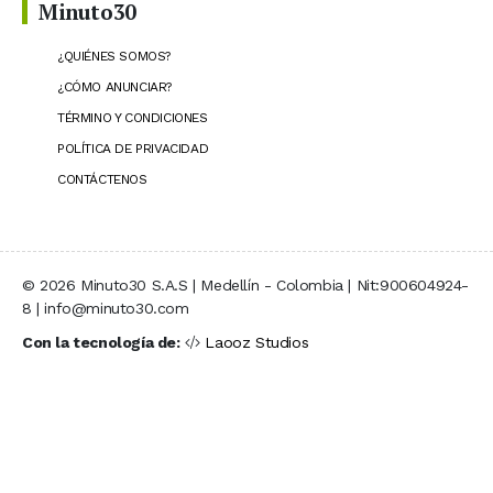
Minuto30
¿QUIÉNES SOMOS?
¿CÓMO ANUNCIAR?
TÉRMINO Y CONDICIONES
POLÍTICA DE PRIVACIDAD
CONTÁCTENOS
© 2026 Minuto30 S.A.S | Medellín - Colombia | Nit:900604924-
8 | info@minuto30.com
Con la tecnología de:
Laooz Studios