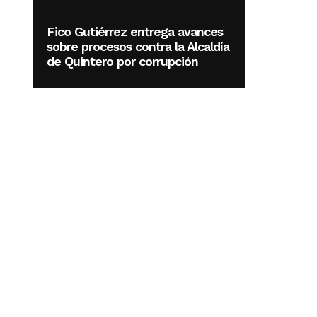
Fico Gutiérrez entrega avances
sobre procesos contra la Alcaldía
de Quintero por corrupción