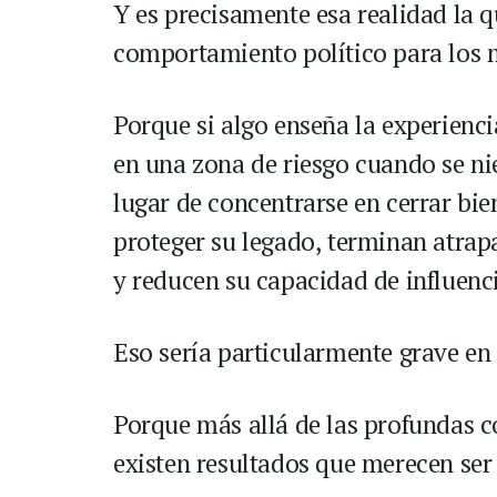
Y es precisamente esa realidad la q
comportamiento político para los 
Porque si algo enseña la experienci
en una zona de riesgo cuando se ni
lugar de concentrarse en cerrar bie
proteger su legado, terminan atrap
y reducen su capacidad de influenci
Eso sería particularmente grave en 
Porque más allá de las profundas c
existen resultados que merecen ser