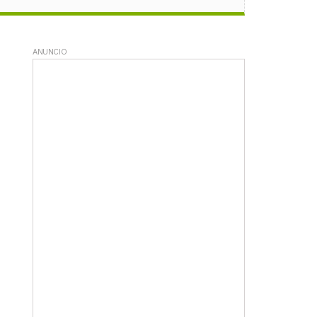
ANUNCIO