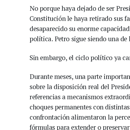
No porque haya dejado de ser Presi
Constitución le haya retirado sus 
desaparecido su enorme capacidad
política. Petro sigue siendo una de 
Sin embargo, el ciclo político ya c
Durante meses, una parte importan
sobre la disposición real del Presi
referencias a mecanismos extraordi
choques permanentes con distintas 
confrontación alimentaron la perce
fórmulas para extender o preservar 