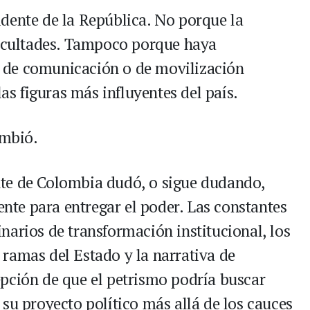
dente de la República. No porque la
facultades. Tampoco porque haya
 de comunicación o de movilización
las figuras más influyentes del país.
ambió.
te de Colombia dudó, o sigue dudando,
dente para entregar el poder. Las constantes
narios de transformación institucional, los
ramas del Estado y la narrativa de
pción de que el petrismo podría buscar
su proyecto político más allá de los cauces