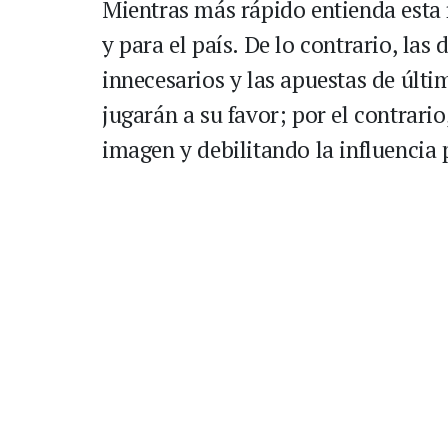
Mientras más rápido entienda esta r
y para el país. De lo contrario, las
innecesarios y las apuestas de últ
jugarán a su favor; por el contrar
imagen y debilitando la influencia 