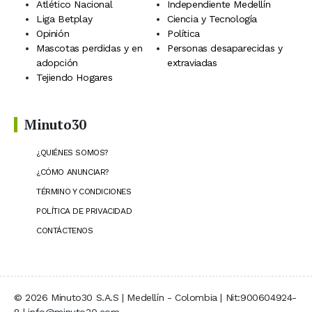
Atlético Nacional
Independiente Medellín
Liga Betplay
Ciencia y Tecnología
Opinión
Política
Mascotas perdidas y en
Personas desaparecidas y
adopción
extraviadas
Tejiendo Hogares
Minuto30
¿QUIÉNES SOMOS?
¿CÓMO ANUNCIAR?
TÉRMINO Y CONDICIONES
POLÍTICA DE PRIVACIDAD
CONTÁCTENOS
© 2026 Minuto30 S.A.S | Medellín - Colombia | Nit:900604924-