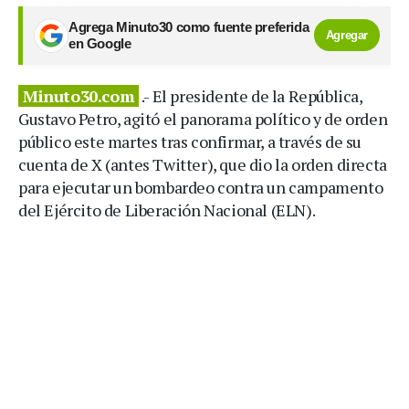
Agrega Minuto30 como fuente preferida
Agregar
en Google
Minuto30.com
.- El presidente de la República,
Gustavo Petro, agitó el panorama político y de orden
público este martes tras confirmar, a través de su
cuenta de X (antes Twitter), que dio la orden directa
para ejecutar un bombardeo contra un campamento
del Ejército de Liberación Nacional (ELN).