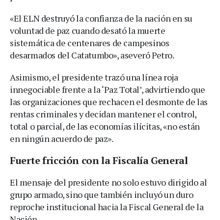
«El ELN destruyó la confianza de la nación en su
voluntad de paz cuando desató la muerte
sistemática de centenares de campesinos
desarmados del Catatumbo», aseveró Petro.
Asimismo, el presidente trazó una línea roja
innegociable frente a la ‘Paz Total’, advirtiendo que
las organizaciones que rechacen el desmonte de las
rentas criminales y decidan mantener el control,
total o parcial, de las economías ilícitas, «no están
en ningún acuerdo de paz».
Fuerte fricción con la Fiscalía General
El mensaje del presidente no solo estuvo dirigido al
grupo armado, sino que también incluyó un duro
reproche institucional hacia la Fiscal General de la
Nación.