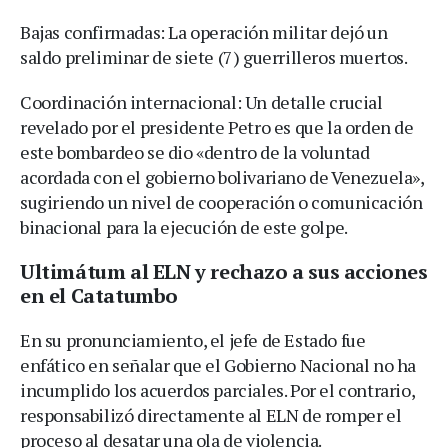
Bajas confirmadas: La operación militar dejó un
saldo preliminar de siete (7) guerrilleros muertos.
Coordinación internacional: Un detalle crucial
revelado por el presidente Petro es que la orden de
este bombardeo se dio «dentro de la voluntad
acordada con el gobierno bolivariano de Venezuela»,
sugiriendo un nivel de cooperación o comunicación
binacional para la ejecución de este golpe.
Ultimátum al ELN y rechazo a sus acciones
en el Catatumbo
En su pronunciamiento, el jefe de Estado fue
enfático en señalar que el Gobierno Nacional no ha
incumplido los acuerdos parciales. Por el contrario,
responsabilizó directamente al ELN de romper el
proceso al desatar una ola de violencia.