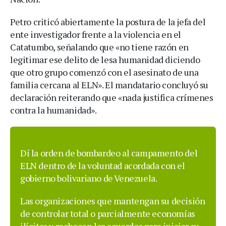
Petro criticó abiertamente la postura de la jefa del
ente investigador frente a la violencia en el
Catatumbo, señalando que «no tiene razón en
legitimar ese delito de lesa humanidad diciendo
que otro grupo comenzó con el asesinato de una
familia cercana al ELN». El mandatario concluyó su
declaración reiterando que «nada justifica crímenes
contra la humanidad».
Dí la orden de bombardeo al campamento del
ELN dentro de la voluntad acordada con el
gobierno bolivariano de Venezuela.
Las organizaciones que mantengan su decisión
de controlar total o parcialmente economías
ilícitas y rechacen los acuerdos para iniciar su