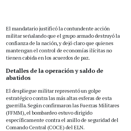
El mandatario justificó la contundente acción
militar señalando que el grupo armado destruyó la
confianza de la nación, y dejó claro que quienes
mantengan el control de economías ilícitas no
tienen cabida en los acuerdos de paz.
Detalles de la operación y saldo de
abatidos
El despliegue militar representó un golpe
estratégico contra las más altas esferas de esta
guerrilla. Según confirmaron las Fuerzas Militares
(FFMM), el bombardeo estuvo dirigido
específicamente contra el anillo de seguridad del
Comando Central (COCE) del ELN.