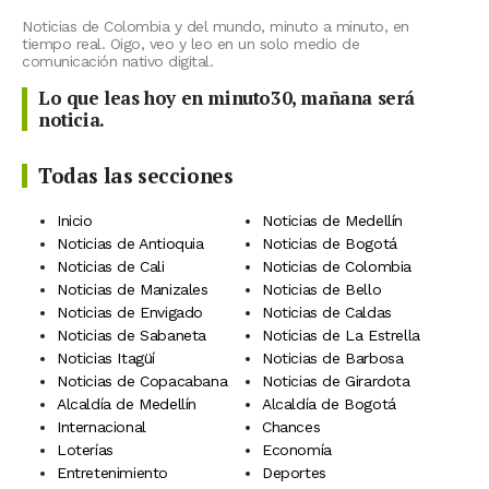
Noticias de Colombia y del mundo, minuto a minuto, en
tiempo real. Oigo, veo y leo en un solo medio de
comunicación nativo digital.
Lo que leas hoy en minuto30, mañana será
noticia.
Todas las secciones
Inicio
Noticias de Medellín
Noticias de Antioquia
Noticias de Bogotá
Noticias de Cali
Noticias de Colombia
Noticias de Manizales
Noticias de Bello
Noticias de Envigado
Noticias de Caldas
Noticias de Sabaneta
Noticias de La Estrella
Noticias Itagüí
Noticias de Barbosa
Noticias de Copacabana
Noticias de Girardota
Alcaldía de Medellín
Alcaldía de Bogotá
Internacional
Chances
Loterías
Economía
Entretenimiento
Deportes