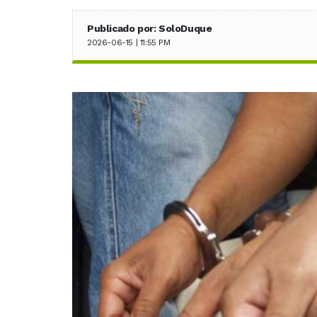
Publicado por: SoloDuque
2026-06-15 | 11:55 PM