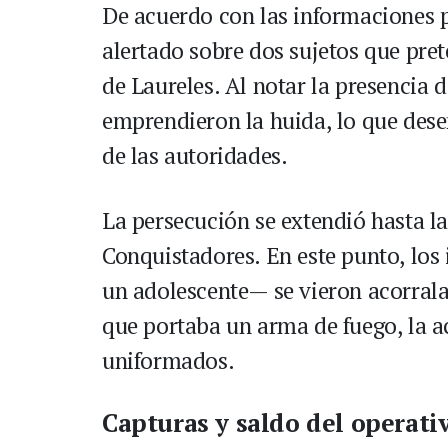
De acuerdo con las informaciones pr
alertado sobre dos sujetos que pret
de Laureles. Al notar la presencia d
emprendieron la huida, lo que des
de las autoridades.
La persecución se extendió hasta la
Conquistadores. En este punto, los
un adolescente— se vieron acorrala
que portaba un arma de fuego, la a
uniformados.
Capturas y saldo del operati