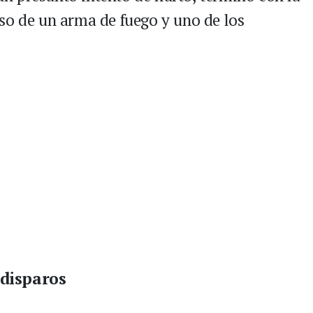
so de un arma de fuego y uno de los
 disparos