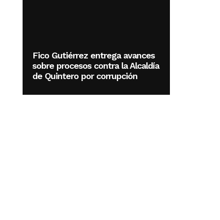
Fico Gutiérrez entrega avances
sobre procesos contra la Alcaldía
de Quintero por corrupción