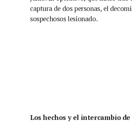
captura de dos personas, el decomi
sospechosos lesionado.
Los hechos y el intercambio de