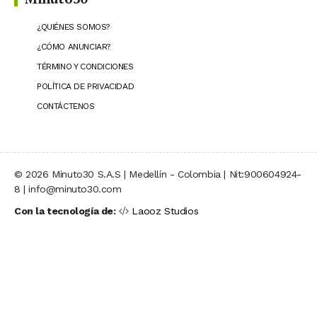
¿QUIÉNES SOMOS?
¿CÓMO ANUNCIAR?
TÉRMINO Y CONDICIONES
POLÍTICA DE PRIVACIDAD
CONTÁCTENOS
© 2026 Minuto30 S.A.S | Medellín - Colombia | Nit:900604924-
8 | info@minuto30.com
Con la tecnología de:
Laooz Studios