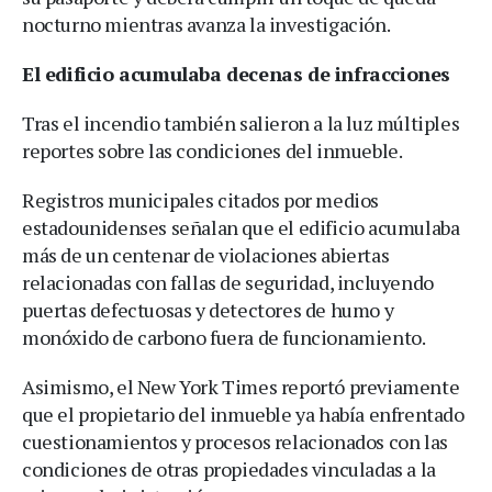
nocturno mientras avanza la investigación.
El edificio acumulaba decenas de infracciones
Tras el incendio también salieron a la luz múltiples
reportes sobre las condiciones del inmueble.
Registros municipales citados por medios
estadounidenses señalan que el edificio acumulaba
más de un centenar de violaciones abiertas
relacionadas con fallas de seguridad, incluyendo
puertas defectuosas y detectores de humo y
monóxido de carbono fuera de funcionamiento.
Asimismo, el New York Times reportó previamente
que el propietario del inmueble ya había enfrentado
cuestionamientos y procesos relacionados con las
condiciones de otras propiedades vinculadas a la