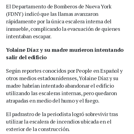
El Departamento de Bomberos de Nueva York
(FDNY) indicó que las llamas avanzaron
rápidamente por la única escalera interna del
inmueble, complicando la evacuación de quienes
intentaban escapar.
Yolaine Díaz y su madre murieron intentando
salir del edificio
Según reportes conocidos por People en Español y
otros medios estadounidenses, Yolaine Díaz y su
madre habrían intentado abandonar el edificio
utilizando las escaleras internas, pero quedaron
atrapadas en medio del humo y el fuego.
El padrastro de la periodista logró sobrevivir tras
utilizar la escalera de incendios ubicada en el
exterior de la construcción.