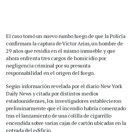
El caso tomó un nuevo rumbo luego de que la Policía
confirmara la captura de Victor Arias, un hombre de
29 años que residía en el mismo inmueble y que
ahora enfrenta tres cargos de homicidio por
negligencia criminal por su presunta
responsabilidad en el origen del fuego.
Según información revelada por el diario New York
Daily News y citada por distintos medios
estadounidenses, los investigadores establecieron
preliminarmente que el incendio habría comenzado
tras el lanzamiento de una colilla de cigarrillo
encendida sobre varias cajas de cartón ubicadas en la
entrada del edificio.