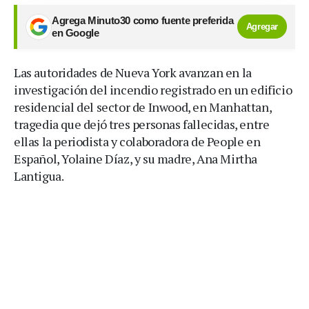
Agrega Minuto30 como fuente preferida
Agregar
en Google
Las autoridades de Nueva York avanzan en la
investigación del incendio registrado en un edificio
residencial del sector de Inwood, en Manhattan,
tragedia que dejó tres personas fallecidas, entre
ellas la periodista y colaboradora de People en
Español, Yolaine Díaz, y su madre, Ana Mirtha
Lantigua.