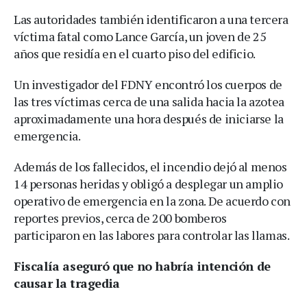
Las autoridades también identificaron a una tercera
víctima fatal como Lance García, un joven de 25
años que residía en el cuarto piso del edificio.
Un investigador del FDNY encontró los cuerpos de
las tres víctimas cerca de una salida hacia la azotea
aproximadamente una hora después de iniciarse la
emergencia.
Además de los fallecidos, el incendio dejó al menos
14 personas heridas y obligó a desplegar un amplio
operativo de emergencia en la zona. De acuerdo con
reportes previos, cerca de 200 bomberos
participaron en las labores para controlar las llamas.
Fiscalía aseguró que no habría intención de
causar la tragedia