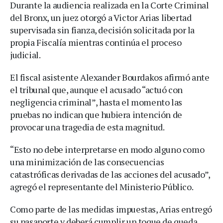
Durante la audiencia realizada en la Corte Criminal
del Bronx, un juez otorgó a Victor Arias libertad
supervisada sin fianza, decisión solicitada por la
propia Fiscalía mientras continúa el proceso
judicial.
El fiscal asistente Alexander Bourdakos afirmó ante
el tribunal que, aunque el acusado “actuó con
negligencia criminal”, hasta el momento las
pruebas no indican que hubiera intención de
provocar una tragedia de esta magnitud.
“Esto no debe interpretarse en modo alguno como
una minimización de las consecuencias
catastróficas derivadas de las acciones del acusado”,
agregó el representante del Ministerio Público.
Como parte de las medidas impuestas, Arias entregó
su pasaporte y deberá cumplir un toque de queda