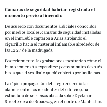
Cámaras de seguridad habrían registrado el
momento previo al incendio
De acuerdo con documentos judiciales conocidos
por medios locales, cámaras de seguridad instaladas
en el inmueble captaron a Arias arrojando el
cigarrillo hacia el material inflamable alrededor de
las 12:27 de la madrugada.
Posteriormente, las grabaciones mostrarían cómo el
humo comenzó a expandirse pocos minutos después
hasta que el vestíbulo quedó cubierto por las llamas.
La rápida propagación del fuego encendió las
alarmas entre los residentes del edificio, una
estructura de seis pisos ubicada sobre Dyckman
Street, cerca de Broadway, en el norte de Manhattan.