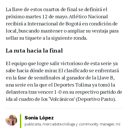
La llave de estos cuartos de final se definirá el
próximo martes 12 de mayo. Atlético Nacional
recibirá a Internacional de Bogotá en condición de
local, buscando mantener o ampliar su ventaja para
sellar su tiquete a la siguiente ronda.
La ruta hacia la final
El equipo que logre salir victorioso de esta serie ya
sabe hacia dónde mirar. El clasificado se enfrentará
en la fase de semifinales al ganador de la Llave B,
una serie en la que el Deportes Tolima ya tomó la
delantera tras vencer 1-0 en su respectivo partido de
ida al cuadro de los ‘Volcánicos’ (Deportivo Pasto).
Sonia López
publicista, mercadotecnóloga y community manager, mi