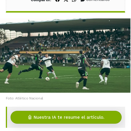
Foto: Atlético Nacional
🤖 Nuestra IA te resume el artículo.