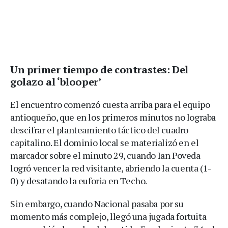
Un primer tiempo de contrastes: Del
golazo al ‘blooper’
El encuentro comenzó cuesta arriba para el equipo
antioqueño, que en los primeros minutos no lograba
descifrar el planteamiento táctico del cuadro
capitalino. El dominio local se materializó en el
marcador sobre el minuto 29, cuando Ian Poveda
logró vencer la red visitante, abriendo la cuenta (1-
0) y desatando la euforia en Techo.
Sin embargo, cuando Nacional pasaba por su
momento más complejo, llegó una jugada fortuita