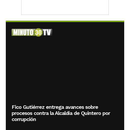
Fico Gutiérrez entrega avances sobre
procesos contra la Alcaldía de Quintero por
corrupción