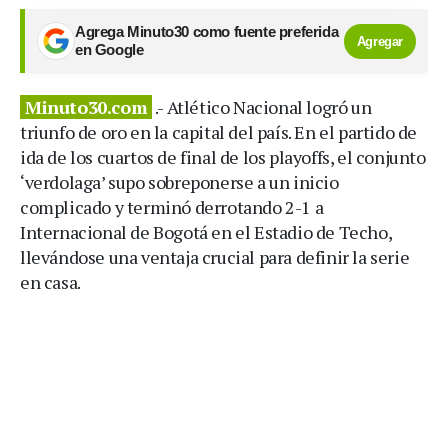
Agrega Minuto30 como fuente preferida
Agregar
en Google
Minuto30.com
.- Atlético Nacional logró un
triunfo de oro en la capital del país. En el partido de
ida de los cuartos de final de los playoffs, el conjunto
‘verdolaga’ supo sobreponerse a un inicio
complicado y terminó derrotando 2-1 a
Internacional de Bogotá en el Estadio de Techo,
llevándose una ventaja crucial para definir la serie
en casa.