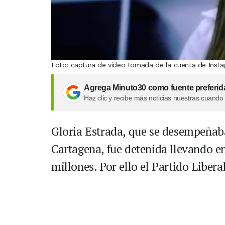
Foto: captura de video tomada de la cuenta de Insta
Agrega Minuto30 como fuente preferid
Haz clic y recibe más noticias nuestras cuando
Gloria Estrada, que se desempeñab
Cartagena, fue detenida llevando en
millones. Por ello el Partido Libera