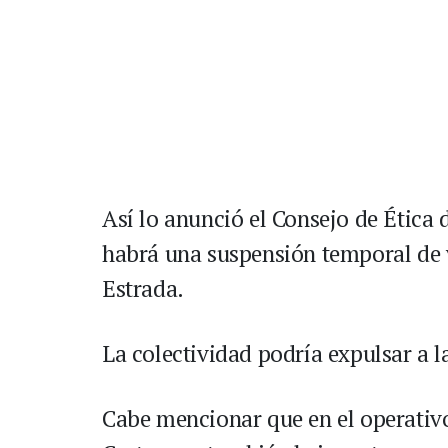
Así lo anunció el Consejo de Ética 
habrá una suspensión temporal de v
Estrada.
La colectividad podría expulsar a l
Cabe mencionar que en el operativo