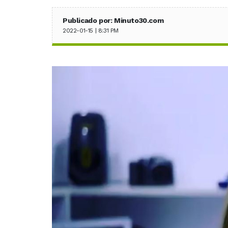
Publicado por: Minuto30.com
2022-01-15 | 8:31 PM