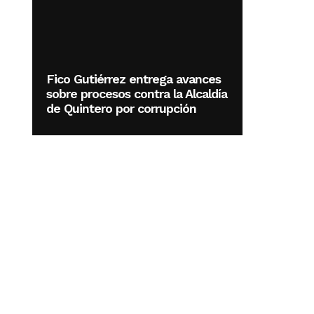
Fico Gutiérrez entrega avances
sobre procesos contra la Alcaldía
de Quintero por corrupción