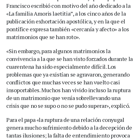
Francisco escribió con motivo del año dedicado a la
«La familia Amoris laetitia”, a los cinco años de la
publicación exhortación apostólica, y en la que el
pontífice expresa también «cercanía y afecto» a los
matrimonios que se han roto».
«Sin embargo, para algunos matrimonios la
convivencia a la que se han visto forzados durante la
cuarentena ha sido especialmente difícil. Los
problemas que ya existían se agravaron, generando
conflictos que muchas veces se han vuelto casi
insoportables. Muchos han vivido incluso la ruptura
de un matrimonio que venía sobrellevando una
crisis que no se supo o no se pudo superar», explicó.
Para el papa «la ruptura de una relación conyugal
genera mucho sufrimiento debido a la decepción de
tantas ilusiones; la falta de entendimiento provoca