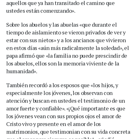
aquellos que ya han transitado el camino que
ustedes están comenzando».
Sobre los abuelos y las abuelas «que durante el
tiempo de aislamiento se vieron privados de ver y
estar con sus nietos» y a los ancianos que vivieron
en estos días «aún más radicalmente la soledad», el
papa afirmó que «la familia no puede prescindir de
los abuelos, ellos son la memoria viviente de la
humanidad».
También recordó a los esposos que «los hijos, y
especialmente los jóvenes, los observan con
atención y buscan en ustedes el testimonio de un
amor fuerte y confiable». «¡Qué importante es que
los jóvenes vean con sus propios ojos el amor de
Cristo vivo y presente en el amor de los
matrimonios, que testimonian con su vida concreta