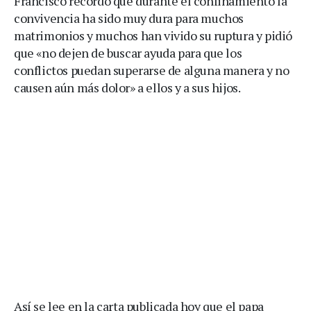
Francisco recordó que durante el confinamiento la
convivencia ha sido muy dura para muchos
matrimonios y muchos han vivido su ruptura y pidió
que «no dejen de buscar ayuda para que los
conflictos puedan superarse de alguna manera y no
causen aún más dolor» a ellos y a sus hijos.
Así se lee en la carta publicada hoy que el papa