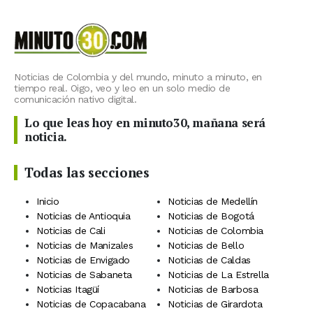
Noticias de Colombia y del mundo, minuto a minuto, en
tiempo real. Oigo, veo y leo en un solo medio de
comunicación nativo digital.
Lo que leas hoy en minuto30, mañana será
noticia.
Todas las secciones
Inicio
Noticias de Medellín
Noticias de Antioquia
Noticias de Bogotá
Noticias de Cali
Noticias de Colombia
Noticias de Manizales
Noticias de Bello
Noticias de Envigado
Noticias de Caldas
Noticias de Sabaneta
Noticias de La Estrella
Noticias Itagüí
Noticias de Barbosa
Noticias de Copacabana
Noticias de Girardota