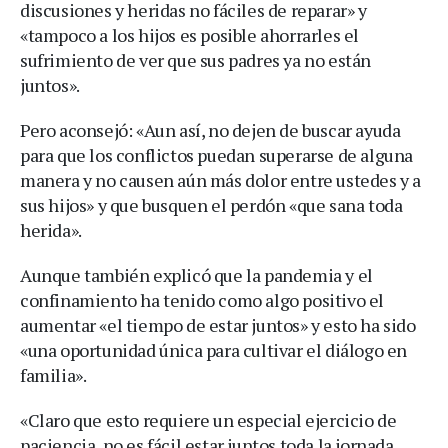
discusiones y heridas no fáciles de reparar» y
«tampoco a los hijos es posible ahorrarles el
sufrimiento de ver que sus padres ya no están
juntos».
Pero aconsejó: «Aun así, no dejen de buscar ayuda
para que los conflictos puedan superarse de alguna
manera y no causen aún más dolor entre ustedes y a
sus hijos» y que busquen el perdón «que sana toda
herida».
Aunque también explicó que la pandemia y el
confinamiento ha tenido como algo positivo el
aumentar «el tiempo de estar juntos» y esto ha sido
«una oportunidad única para cultivar el diálogo en
familia».
«Claro que esto requiere un especial ejercicio de
paciencia, no es fácil estar juntos toda la jornada