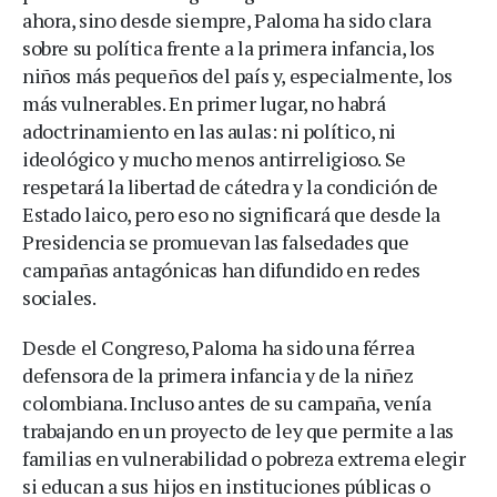
ahora, sino desde siempre, Paloma ha sido clara
sobre su política frente a la primera infancia, los
niños más pequeños del país y, especialmente, los
más vulnerables. En primer lugar, no habrá
adoctrinamiento en las aulas: ni político, ni
ideológico y mucho menos antirreligioso. Se
respetará la libertad de cátedra y la condición de
Estado laico, pero eso no significará que desde la
Presidencia se promuevan las falsedades que
campañas antagónicas han difundido en redes
sociales.
Desde el Congreso, Paloma ha sido una férrea
defensora de la primera infancia y de la niñez
colombiana. Incluso antes de su campaña, venía
trabajando en un proyecto de ley que permite a las
familias en vulnerabilidad o pobreza extrema elegir
si educan a sus hijos en instituciones públicas o