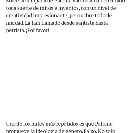
Sobre la campaña de Paloma Valencia han circulado
toda suerte de mitos e inventos, con un nivel de
creatividad impresionante, pero sobre todo de
maldad. La han llamado desde santista hasta
petrista. ¡Por favor!
Uno de los mitos más repetidos es que Paloma
promueve la ideología de género. Falso. No solo