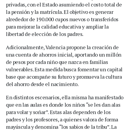
privadas, con el Estado asumiendo el costo total de
la pensión y la matrícula. El objetivo es generar
alrededor de 190.000 cupos nuevos o transferidos
para mejorar la calidad educativa y ampliar la
libertad de elección de los padres.
Adicionalmente, Valencia propone la creación de
una cuenta de ahorros inicial, aportando un millón
de pesos por cada niño que nazca en familias
vulnerables. Esta medida busca fomentar un capital
base que acompañe su futuro y promueva la cultura
del ahorro desde el nacimiento.
En distintos escenarios, ella misma ha manifestado
que en las aulas es donde los niños “se les dan alas
para volar y soñar”. Estas alas dependen de los
padres y los profesores, a quienes valora de forma
mayúscula y denomina “los sabios de la tribu”. La