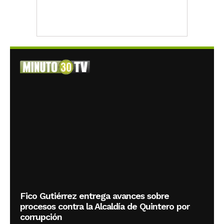
Fico Gutiérrez entrega avances sobre
procesos contra la Alcaldía de Quintero por
corrupción