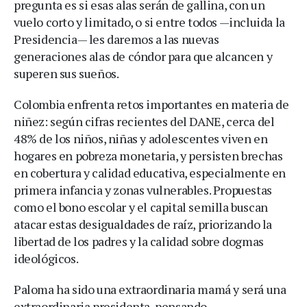
pregunta es si esas alas serán de gallina, con un
vuelo corto y limitado, o si entre todos —incluida la
Presidencia— les daremos a las nuevas
generaciones alas de cóndor para que alcancen y
superen sus sueños.
Colombia enfrenta retos importantes en materia de
niñez: según cifras recientes del DANE, cerca del
48% de los niños, niñas y adolescentes viven en
hogares en pobreza monetaria, y persisten brechas
en cobertura y calidad educativa, especialmente en
primera infancia y zonas vulnerables. Propuestas
como el bono escolar y el capital semilla buscan
atacar estas desigualdades de raíz, priorizando la
libertad de los padres y la calidad sobre dogmas
ideológicos.
Paloma ha sido una extraordinaria mamá y será una
extraordinaria presidenta, pensando