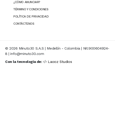
¿CÓMO ANUNCIAR?
TÉRMINO Y CONDICIONES
POLÍTICA DE PRIVACIDAD
CONTÁCTENOS
© 2026 Minuto30 S.A.S | Medellín - Colombia | Nit:900604924-
8 | info@minuto30.com
Con la tecnología de:
Laooz Studios