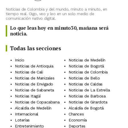
Noticias de Colombia y del mundo, minuto a minuto, en
tiempo real. Oigo, veo y leo en un solo medio de
comunicación nativo digital.
Lo que leas hoy en minuto30, mañana será
noticia.
Todas las secciones
Inicio
Noticias de Medellín
Noticias de Antioquia
Noticias de Bogotá
Noticias de Cali
Noticias de Colombia
Noticias de Manizales
Noticias de Bello
Noticias de Envigado
Noticias de Caldas
Noticias de Sabaneta
Noticias de La Estrella
Noticias Itagüí
Noticias de Barbosa
Noticias de Copacabana
Noticias de Girardota
Alcaldía de Medellín
Alcaldía de Bogotá
Internacional
Chances
Loterías
Economía
Entretenimiento
Deportes