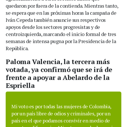
quedaron por fuera de la contienda. Mientras tanto,
se espera que en las próximas horas la campaña de
Iván Cepeda también anuncie sus respectivos
apoyos desde los sectores progresistas y de
centroizquierda, marcando el inicio formal de tres
semanas de intensa pugna por la Presidencia de la
República.
Paloma Valencia, la tercera más
votada, ya confirmó que se irá de
frente a apoyar a Abelardo de la
Espriella
Mi voto es por todas las mujeres de Colombia,
por un país libre de odios y criminales, por un
país en el que podamos convivir en medio de