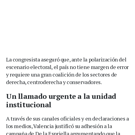
La congresista aseguró que, ante la polarización del
escenario electoral, el país no tiene margen de error
y requiere una gran coalición de los sectores de
derecha, centroderecha y conservadores.
Un llamado urgente a la unidad
institucional
A través de sus canales oficiales y en declaraciones a
los medios, Valencia justificó su adhesión a la
campaña de De la Espriella argumentando que la