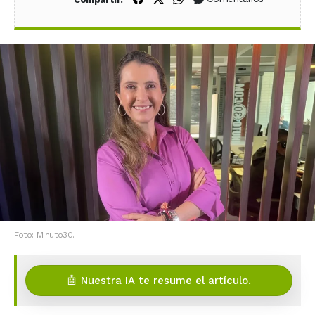
Foto: Minuto30.
🤖 Nuestra IA te resume el artículo.