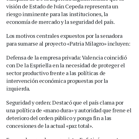
visión de Estado de Iván Cepeda representa un
riesgo inminente para las instituciones, la
economía de mercado y la seguridad del país.
Los motivos centrales expuestos por la senadora
para sumarse al proyecto «Patria Milagro» incluyen:
Defensa de la empresa privada: Valencia coincidió
con De la Espriella en la necesidad de proteger el
sector productivo frente a las políticas de
intervención económica propuestas por la
izquierda.
Seguridad y orden: Destacó que el país clama por
una política de «mano dura» y autoridad que frene el
deterioro del orden público y ponga fin a las
concesiones de la actual «paz total».