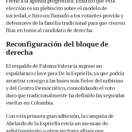
Freno a la agenda progresista: Enfatizó que esta
elección es un plebiscito sobre el modelo de
sociedad, e hizo un llamado a los votantes provida y
defensores de la familia tradicional para que cierren
filas en torno al candidato de derecha.
Reconfiguración del bloque de
derecha
El respaldo de Paloma Valencia supone un
espaldarazo clave para De la Espriella, ya que podría
arrastrar consigo a las bases más fieles del uribismo
y del Centro Democrático, consolidando el voto
duro que tradicionalmente ha definido las segundas
vueltas en Colombia.
Con esta primera gran adhesión, la campaña de
Abelardo de la Espriella envía un mensaje de
aglutinamiento a otros sectores afines que