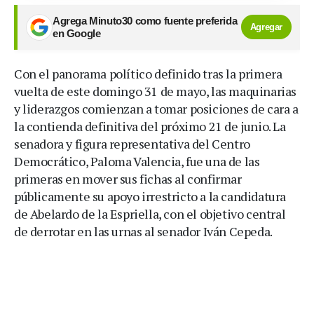
Agrega Minuto30 como fuente preferida
Agregar
en Google
Con el panorama político definido tras la primera
vuelta de este domingo 31 de mayo, las maquinarias
y liderazgos comienzan a tomar posiciones de cara a
la contienda definitiva del próximo 21 de junio. La
senadora y figura representativa del Centro
Democrático, Paloma Valencia, fue una de las
primeras en mover sus fichas al confirmar
públicamente su apoyo irrestricto a la candidatura
de Abelardo de la Espriella, con el objetivo central
de derrotar en las urnas al senador Iván Cepeda.