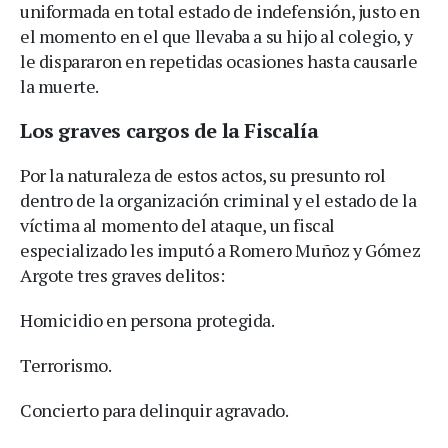
uniformada en total estado de indefensión, justo en
el momento en el que llevaba a su hijo al colegio, y
le dispararon en repetidas ocasiones hasta causarle
la muerte.
Los graves cargos de la Fiscalía
Por la naturaleza de estos actos, su presunto rol
dentro de la organización criminal y el estado de la
víctima al momento del ataque, un fiscal
especializado les imputó a Romero Muñoz y Gómez
Argote tres graves delitos:
Homicidio en persona protegida.
Terrorismo.
Concierto para delinquir agravado.