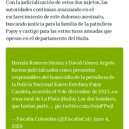
Con la judicialización de estos dos sujetos, las
autoridades continúan avanzando en el
esclarecimiento de este doloroso asesinato,
buscando justicia para la familia de la patrullera
Pajoy y castigo para las estructuras armadas que
operan en el departamento del Huila.
Hernán Romero Muñoz y David Gómez Argote
fueron judicializados como presuntos
responsables del homicidio de la patrullera de
la Policía Nacional Karen Estefany Pajoy
Candela, ocurrido el 9 de diciembre de 2025, en
zona rural de La Plata (Huila). Los dos hombres,
que harían parte…
pic.twitter.com/itejaPPwjl
— Fiscalía Colombia (@FiscaliaCol)
June 4,
2026