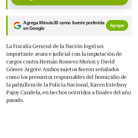
Agrega Minuto30 como fuente preferida
Agregar
en Google
La Fiscalía General de la Nación logró un
importante avance judicial con la imputación de
cargos contra Hernán Romero Muñoz y David
Gómez Argote. Ambos sujetos fueron señalados
como los presuntos responsables del homicidio de
la patrullera de la Policía Nacional, Karen Estefany
Pajoy Candela, en hechos ocurridos a finales del año
pasado.