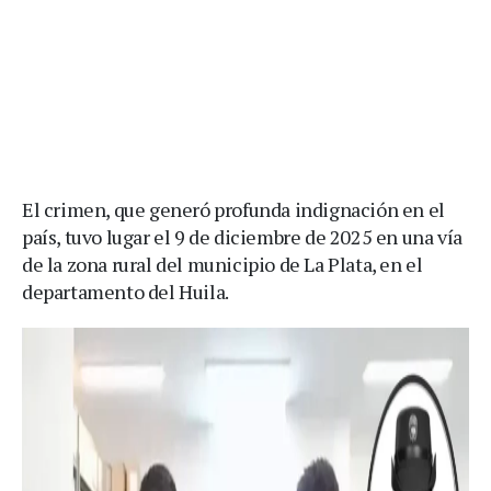
El crimen, que generó profunda indignación en el
país, tuvo lugar el 9 de diciembre de 2025 en una vía
de la zona rural del municipio de La Plata, en el
departamento del Huila.