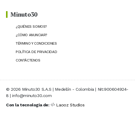
Minuto30
¿QUIÉNES SOMOS?
¿CÓMO ANUNCIAR?
TÉRMINO Y CONDICIONES
POLÍTICA DE PRIVACIDAD
CONTÁCTENOS
© 2026 Minuto30 S.A.S | Medellín - Colombia | Nit:900604924-
8 | info@minuto30.com
Con la tecnología de:
Laooz Studios