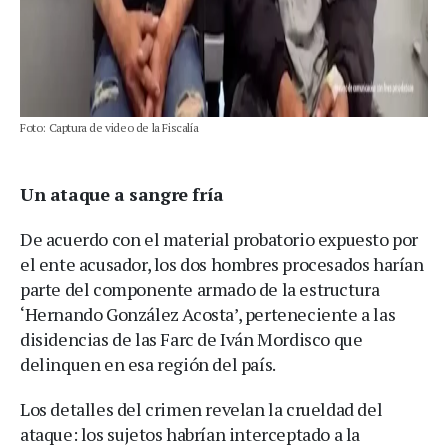
Foto: Captura de video de la Fiscalía
Un ataque a sangre fría
De acuerdo con el material probatorio expuesto por
el ente acusador, los dos hombres procesados harían
parte del componente armado de la estructura
‘Hernando González Acosta’, perteneciente a las
disidencias de las Farc de Iván Mordisco que
delinquen en esa región del país.
Los detalles del crimen revelan la crueldad del
ataque: los sujetos habrían interceptado a la