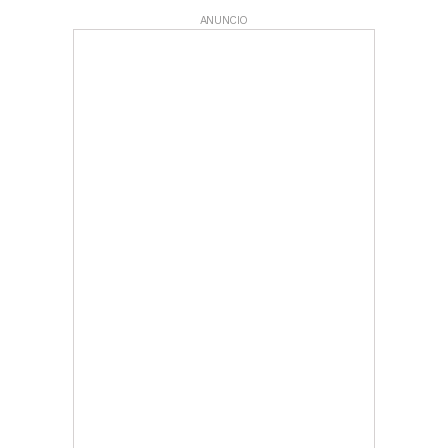
ANUNCIO