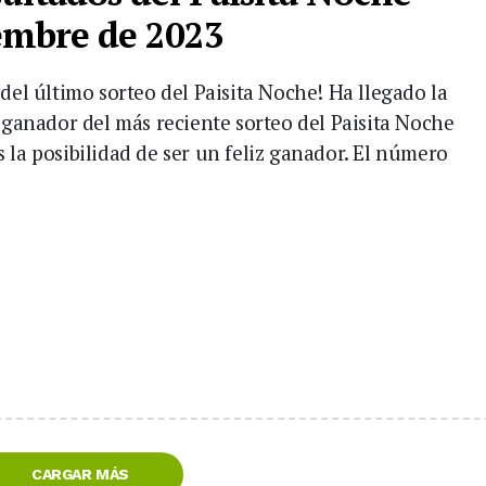
iembre de 2023
del último sorteo del Paisita Noche! Ha llegado la
 ganador del más reciente sorteo del Paisita Noche
 la posibilidad de ser un feliz ganador. El número
]
CARGAR MÁS