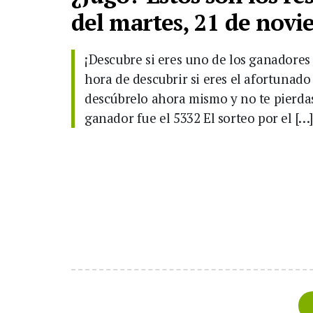
del martes, 21 de nov
¡Descubre si eres uno de los ganadores 
hora de descubrir si eres el afortunado
descúbrelo ahora mismo y no te pierdas
ganador fue el 5332 El sorteo por el […