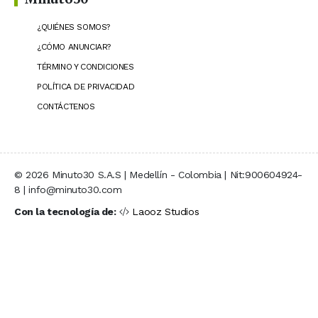
¿QUIÉNES SOMOS?
¿CÓMO ANUNCIAR?
TÉRMINO Y CONDICIONES
POLÍTICA DE PRIVACIDAD
CONTÁCTENOS
© 2026 Minuto30 S.A.S | Medellín - Colombia | Nit:900604924-
8 | info@minuto30.com
Con la tecnología de:
Laooz Studios