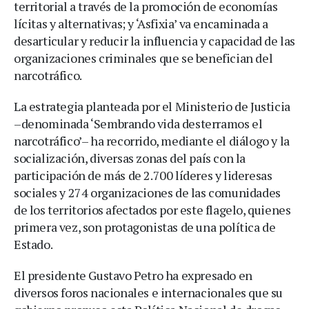
territorial a través de la promoción de economías
lícitas y alternativas; y ‘Asfixia’ va encaminada a
desarticular y reducir la influencia y capacidad de las
organizaciones criminales que se benefician del
narcotráfico.
La estrategia planteada por el Ministerio de Justicia
–denominada ‘Sembrando vida desterramos el
narcotráfico’– ha recorrido, mediante el diálogo y la
socialización, diversas zonas del país con la
participación de más de 2.700 líderes y lideresas
sociales y 274 organizaciones de las comunidades
de los territorios afectados por este flagelo, quienes
primera vez, son protagonistas de una política de
Estado.
El presidente Gustavo Petro ha expresado en
diversos foros nacionales e internacionales que su