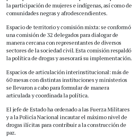
la participación de mujeres e indígenas, así como de
comunidades negras y afrodescendientes.
Espacio de territorio y comisión mixta: se conformó
una comisión de 32 delegados para dialogar de
manera cercana con representantes de diversos
sectores de la sociedad civil. Esta comisión respaldó
la política de drogas y asesorará su implementación.
Espacios de articulación interinstitucional: más de
60 mesas con distintas instituciones y ministerios
se llevaron a cabo para formular de manera
articulada y coordinada la política.
El jefe de Estado ha ordenado a las Fuerza Militares
y a la Policía Nacional incautar el máximo nivel de
drogas ilícitas para contribuir a la construcción de
paz.