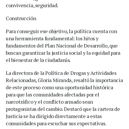
convivencia, seguridad.
Construcción
Para conseguir ese objetivo, la política cuenta con
una herramienta fundamental: los hitos y
fundamentos del Plan Nacional de Desarrollo, que
buscan garantizar la justicia social y la equidad para
el bienestar de la ciudadanía.
La directora de la Política de Drogas y Actividades
Relacionadas, Gloria Miranda, resaltó la importancia
de este proceso como una oportunidad histórica
para que las comunidades afectadas por el
narcotráfico y el conflicto armado sean
protagonistas del cambio. Destacó que la cartera de
Justicia se ha dirigido directamente a estas
comunidades para escuchar sus expectativas.