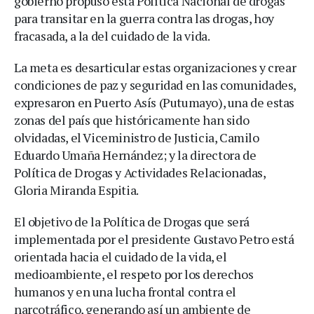
gobierno propuso esta Política Nacional de drogas
para transitar en la guerra contra las drogas, hoy
fracasada, a la del cuidado de la vida.
La meta es desarticular estas organizaciones y crear
condiciones de paz y seguridad en las comunidades,
expresaron en Puerto Asís (Putumayo), una de estas
zonas del país que históricamente han sido
olvidadas, el Viceministro de Justicia, Camilo
Eduardo Umaña Hernández; y la directora de
Política de Drogas y Actividades Relacionadas,
Gloria Miranda Espitia.
El objetivo de la Política de Drogas que será
implementada por el presidente Gustavo Petro está
orientada hacia el cuidado de la vida, el
medioambiente, el respeto por los derechos
humanos y en una lucha frontal contra el
narcotráfico, generando así un ambiente de