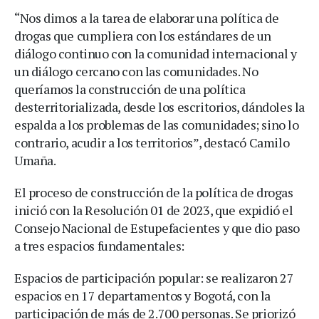
“Nos dimos a la tarea de elaborar una política de
drogas que cumpliera con los estándares de un
diálogo continuo con la comunidad internacional y
un diálogo cercano con las comunidades. No
queríamos la construcción de una política
desterritorializada, desde los escritorios, dándoles la
espalda a los problemas de las comunidades; sino lo
contrario, acudir a los territorios”, destacó Camilo
Umaña.
El proceso de construcción de la política de drogas
inició con la Resolución 01 de 2023, que expidió el
Consejo Nacional de Estupefacientes y que dio paso
a tres espacios fundamentales:
Espacios de participación popular: se realizaron 27
espacios en 17 departamentos y Bogotá, con la
participación de más de 2.700 personas. Se priorizó