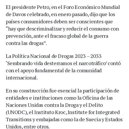
El presidente Petro, en el Foro Económico Mundial
de Davos celebrado, en enero pasado, dijo que los
países consumidores deben ser conscientes que
“hay que descriminalizar y reducir el consumo con
prevención, ante el fracaso global de la guerra
contra las drogas”.
La Política Nacional de Drogas 2023 – 2033
‘Sembrando vida desterramos el narcotráfico’ contó
con el apoyo fundamental de la comunidad
internacional.
En su construcción fue esencial la participación de
entidades e instituciones como la Oficina de las
Naciones Unidas contra la Droga y el Delito
(UNODC), el Instituto Kroc, Institute for Integrated
Transitions y embajadas como la de Suecia y Estados
Unidos, entre otros.