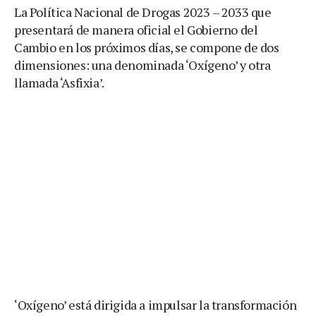
La Política Nacional de Drogas 2023 – 2033 que
presentará de manera oficial el Gobierno del
Cambio en los próximos días, se compone de dos
dimensiones: una denominada ‘Oxígeno’ y otra
llamada ‘Asfixia’.
‘Oxígeno’ está dirigida a impulsar la transformación