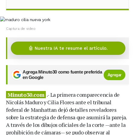
Captura de video
🤖 Nuestra IA te resume el artículo.
Agrega Minuto30 como fuente preferida
Agregar
en Google
Minuto30.com
.- La primera comparecencia de
Nicolás Maduro y Cilia Flores ante el tribunal
federal de Manhattan dejó detalles reveladores
sobre la estrategia de defensa que asumirá la pareja.
A través de los dibujos oficiales de la corte —ante la
prohibición de cámaras— se pudo observar al