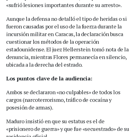
«sufrió lesiones importantes durante su arresto».
Aunque la defensa no detalló el tipo de heridas o si
fueron causadas por el uso de la fuerza durante la
incursión militar en Caracas, la declaración busca
cuestionar los métodos de la operación
estadounidense. El juez Hellerstein tomó nota de la
denuncia, mientras Flores permanecía en silencio,
ubicada a la derecha del estrado.
Los puntos clave de la audiencia:
Ambos se declararon «no culpables» de todos los
cargos (narcoterrorismo, tráfico de cocaína y
posesión de armas).
Maduro insistió en que su estatus es el de
«prisionero de guerra» y que fue «secuestrado» de su
residencia oficial.