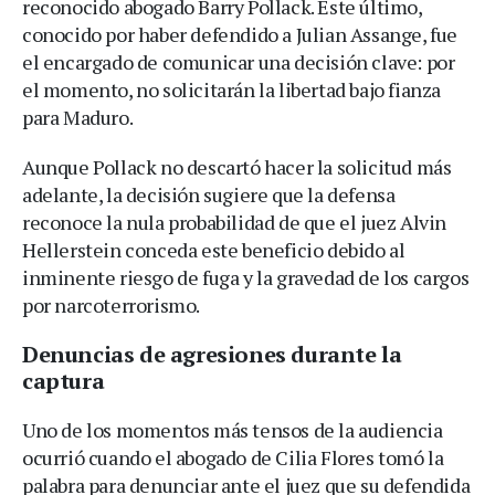
reconocido abogado Barry Pollack. Este último,
conocido por haber defendido a Julian Assange, fue
el encargado de comunicar una decisión clave: por
el momento, no solicitarán la libertad bajo fianza
para Maduro.
Aunque Pollack no descartó hacer la solicitud más
adelante, la decisión sugiere que la defensa
reconoce la nula probabilidad de que el juez Alvin
Hellerstein conceda este beneficio debido al
inminente riesgo de fuga y la gravedad de los cargos
por narcoterrorismo.
Denuncias de agresiones durante la
captura
Uno de los momentos más tensos de la audiencia
ocurrió cuando el abogado de Cilia Flores tomó la
palabra para denunciar ante el juez que su defendida