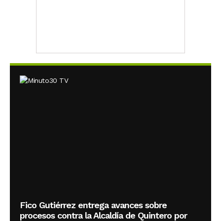
Fico Gutiérrez entrega avances sobre
procesos contra la Alcaldía de Quintero por