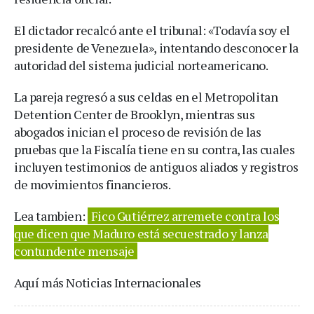
El dictador recalcó ante el tribunal: «Todavía soy el
presidente de Venezuela», intentando desconocer la
autoridad del sistema judicial norteamericano.
La pareja regresó a sus celdas en el Metropolitan
Detention Center de Brooklyn, mientras sus
abogados inician el proceso de revisión de las
pruebas que la Fiscalía tiene en su contra, las cuales
incluyen testimonios de antiguos aliados y registros
de movimientos financieros.
Lea tambien:
Fico Gutiérrez arremete contra los
que dicen que Maduro está secuestrado y lanza
contundente mensaje
Aquí más Noticias Internacionales