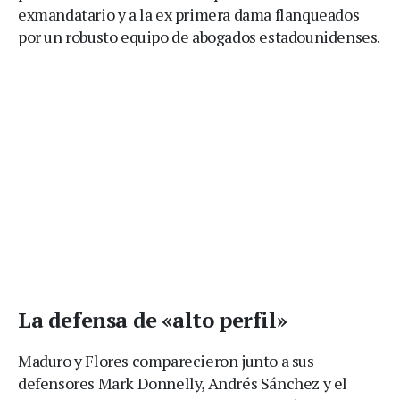
exmandatario y a la ex primera dama flanqueados
por un robusto equipo de abogados estadounidenses.
La defensa de «alto perfil»
Maduro y Flores comparecieron junto a sus
defensores Mark Donnelly, Andrés Sánchez y el