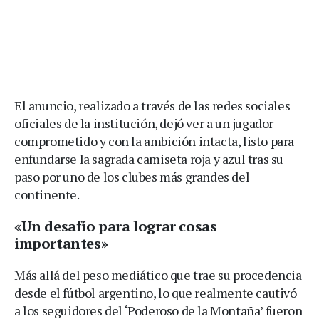
El anuncio, realizado a través de las redes sociales
oficiales de la institución, dejó ver a un jugador
comprometido y con la ambición intacta, listo para
enfundarse la sagrada camiseta roja y azul tras su
paso por uno de los clubes más grandes del
continente.
«Un desafío para lograr cosas
importantes»
Más allá del peso mediático que trae su procedencia
desde el fútbol argentino, lo que realmente cautivó
a los seguidores del ‘Poderoso de la Montaña’ fueron