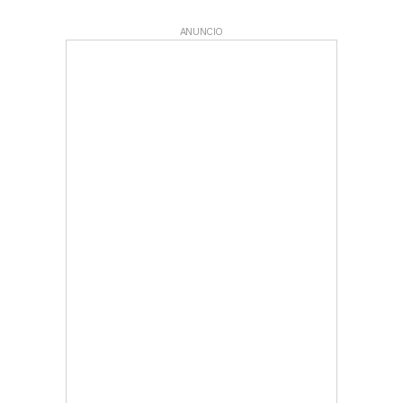
ANUNCIO