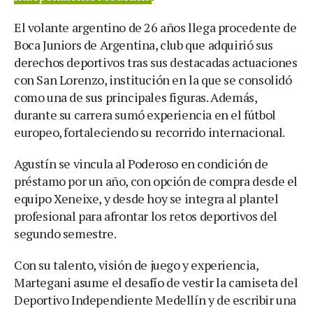
El volante argentino de 26 años llega procedente de
Boca Juniors de Argentina, club que adquirió sus
derechos deportivos tras sus destacadas actuaciones
con San Lorenzo, institución en la que se consolidó
como una de sus principales figuras. Además,
durante su carrera sumó experiencia en el fútbol
europeo, fortaleciendo su recorrido internacional.
Agustín se vincula al Poderoso en condición de
préstamo por un año, con opción de compra desde el
equipo Xeneixe, y desde hoy se integra al plantel
profesional para afrontar los retos deportivos del
segundo semestre.
Con su talento, visión de juego y experiencia,
Martegani asume el desafío de vestir la camiseta del
Deportivo Independiente Medellín y de escribir una