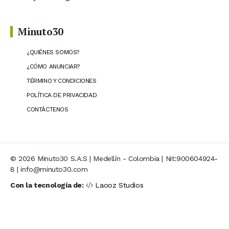
Minuto30
¿QUIÉNES SOMOS?
¿CÓMO ANUNCIAR?
TÉRMINO Y CONDICIONES
POLÍTICA DE PRIVACIDAD
CONTÁCTENOS
© 2026 Minuto30 S.A.S | Medellín - Colombia | Nit:900604924-
8 | info@minuto30.com
Con la tecnología de:
Laooz Studios