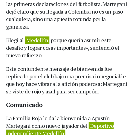
las primeras declaraciones del futbolista. Martegani
dejó claro que su llegada a Colombia no es un paso
cualquiera, sino una apuesta rotunda por la
grandeza.
Elegí al
Medellín
porque quería asumir este
desafío y lograr cosas importantes», sentenció el
nuevo refuerzo.
Este contundente mensaje de bienvenida fue
replicado por el club bajo una premisa innegociable
que hoy hace vibrar a la afición poderosa: Martegani
se viste de rojo y azul para ser campeón.
Comunicado
La Familia Roja le da la bienvenida a Agustín
Martegani como nuevo jugador del
Deportivo
Independiente Medellín
.