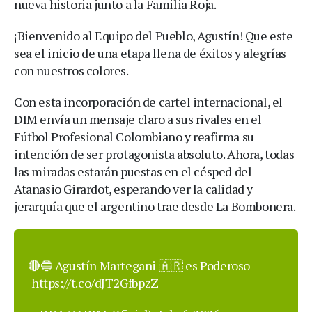
nueva historia junto a la Familia Roja.
¡Bienvenido al Equipo del Pueblo, Agustín! Que este
sea el inicio de una etapa llena de éxitos y alegrías
con nuestros colores.
Con esta incorporación de cartel internacional, el
DIM envía un mensaje claro a sus rivales en el
Fútbol Profesional Colombiano y reafirma su
intención de ser protagonista absoluto. Ahora, todas
las miradas estarán puestas en el césped del
Atanasio Girardot, esperando ver la calidad y
jerarquía que el argentino trae desde La Bombonera.
🔴🔵 Agustín Martegani 🇦🇷 es Poderoso
https://t.co/dJT2GfbpzZ