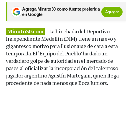
Agrega Minuto30 como fuente preferida
Agregar
en Google
Minuto30.com
.- La hinchada del Deportivo
Independiente Medellín (DIM) tiene un nuevo y
gigantesco motivo para ilusionarse de cara a esta
temporada. El ‘Equipo del Pueblo’ ha dado un
verdadero golpe de autoridad en el mercado de
pases al oficializar la incorporación del talentoso
jugador argentino Agustín Martegani, quien llega
procedente de nada menos que Boca Juniors.