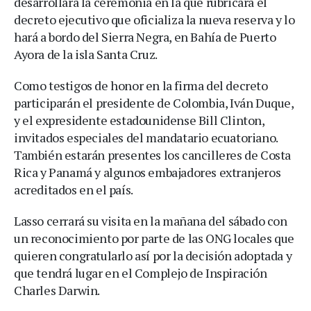
desarrollará la ceremonia en la que rubricará el
decreto ejecutivo que oficializa la nueva reserva y lo
hará a bordo del Sierra Negra, en Bahía de Puerto
Ayora de la isla Santa Cruz.
Como testigos de honor en la firma del decreto
participarán el presidente de Colombia, Iván Duque,
y el expresidente estadounidense Bill Clinton,
invitados especiales del mandatario ecuatoriano.
También estarán presentes los cancilleres de Costa
Rica y Panamá y algunos embajadores extranjeros
acreditados en el país.
Lasso cerrará su visita en la mañana del sábado con
un reconocimiento por parte de las ONG locales que
quieren congratularlo así por la decisión adoptada y
que tendrá lugar en el Complejo de Inspiración
Charles Darwin.