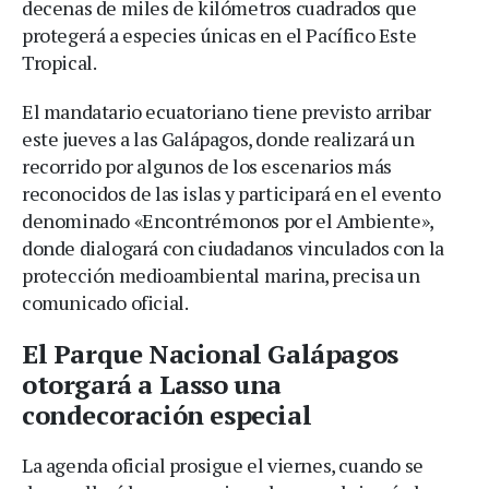
decenas de miles de kilómetros cuadrados que
protegerá a especies únicas en el Pacífico Este
Tropical.
El mandatario ecuatoriano tiene previsto arribar
este jueves a las Galápagos, donde realizará un
recorrido por algunos de los escenarios más
reconocidos de las islas y participará en el evento
denominado «Encontrémonos por el Ambiente»,
donde dialogará con ciudadanos vinculados con la
protección medioambiental marina, precisa un
comunicado oficial.
El Parque Nacional Galápagos
otorgará a Lasso una
condecoración especial
La agenda oficial prosigue el viernes, cuando se