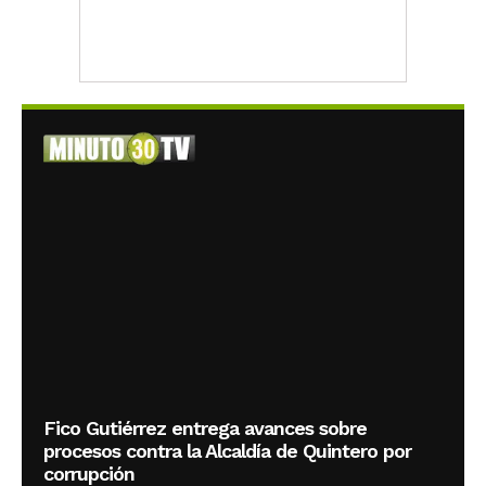
Fico Gutiérrez entrega avances sobre
procesos contra la Alcaldía de Quintero por
corrupción