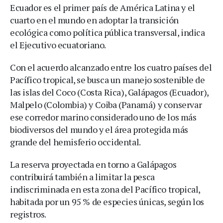
Ecuador es el primer país de América Latina y el
cuarto en el mundo en adoptar la transición
ecológica como política pública transversal, indica
el Ejecutivo ecuatoriano.
Con el acuerdo alcanzado entre los cuatro países del
Pacífico tropical, se busca un manejo sostenible de
las islas del Coco (Costa Rica), Galápagos (Ecuador),
Malpelo (Colombia) y Coiba (Panamá) y conservar
ese corredor marino considerado uno de los más
biodiversos del mundo y el área protegida más
grande del hemisferio occidental.
La reserva proyectada en torno a Galápagos
contribuirá también a limitar la pesca
indiscriminada en esta zona del Pacífico tropical,
habitada por un 95 % de especies únicas, según los
registros.