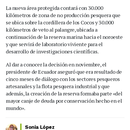
La nueva área protegida contará con 30.000
kilómetros de zona de no producción pesquera que
se ubica sobre la cordillera de los Cocos y 30.000
kilómetros de veto al palangre, ubicada a
continuación de la reserva marina hacia el noroeste
y que servirá de laboratorio viviente para el
desarrollo de investigaciones científicas.
Al dar a conocer la decisión en noviembre, el
presidente de Ecuador aseguró que era resultado de
cinco meses de diálogo con los sectores pesqueros
artesanales y la flota pesquera industrial y que
además, la creación de la reserva formaba parte «del
mayor canje de deuda por conservación hecho en el
mundo».
Sonia López