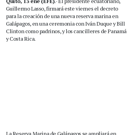
Quito, 13 ene (EFE)
.- El presidente ecuatoriano,
Guillermo Lasso, firmará este viernes el decreto
para la creación de una nueva reserva marina en
Galápagos, en una ceremonia con Iván Duque y Bill
Clinton como padrinos, y los cancilleres de Panamá
y Costa Rica.
La Reserva Marina de Galápagos se ampliará en