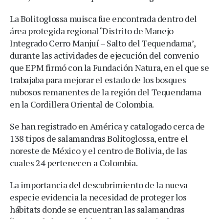
La Bolitoglossa muisca fue encontrada dentro del
área protegida regional ‘Distrito de Manejo
Integrado Cerro Manjuí – Salto del Tequendama’,
durante las actividades de ejecución del convenio
que EPM firmó con la Fundación Natura, en el que se
trabajaba para mejorar el estado de los bosques
nubosos remanentes de la región del Tequendama
en la Cordillera Oriental de Colombia.
Se han registrado en América y catalogado cerca de
138 tipos de salamandras Bolitoglossa, entre el
noreste de México y el centro de Bolivia, de las
cuales 24 pertenecen a Colombia.
La importancia del descubrimiento de la nueva
especie evidencia la necesidad de proteger los
hábitats donde se encuentran las salamandras