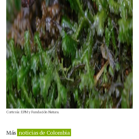
Cortesía: EPM y Fundación Natura.
Más
noticias de Colombia