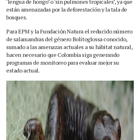
‘lengua de hongo’ o ‘sin pulmones tropicales’, ya que
están amenazadas por la deforestación y la tala de
bosques.
Para EPM y la Fundación Natura el reducido número
de salamandras del género Bolitoglossa conocido,
sumado a las amenazas actuales a su hábitat natural,
hacen necesario que Colombia siga generando
programas de monitoreo para evaluar mejor su
estado actual.