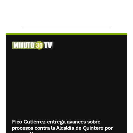
Fico Gutiérrez entrega avances sobre
procesos contra la Alcaldía de Quintero por