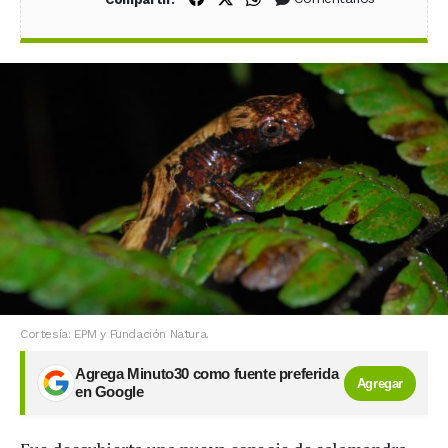
Cortesía: EPM y Fundación Natura.
Agrega Minuto30 como fuente preferida
Agregar
en Google