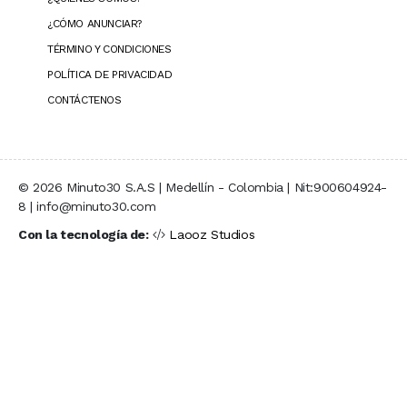
¿CÓMO ANUNCIAR?
TÉRMINO Y CONDICIONES
POLÍTICA DE PRIVACIDAD
CONTÁCTENOS
© 2026 Minuto30 S.A.S | Medellín - Colombia | Nit:900604924-
8 | info@minuto30.com
Con la tecnología de:
Laooz Studios