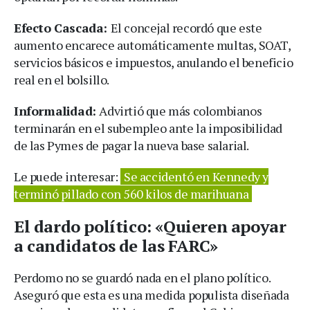
Efecto Cascada:
El concejal recordó que este
aumento encarece automáticamente multas, SOAT,
servicios básicos e impuestos, anulando el beneficio
real en el bolsillo.
Informalidad:
Advirtió que más colombianos
terminarán en el subempleo ante la imposibilidad
de las Pymes de pagar la nueva base salarial.
Le puede interesar:
Se accidentó en Kennedy y
terminó pillado con 560 kilos de marihuana
El dardo político: «Quieren apoyar
a candidatos de las FARC»
Perdomo no se guardó nada en el plano político.
Aseguró que esta es una medida populista diseñada