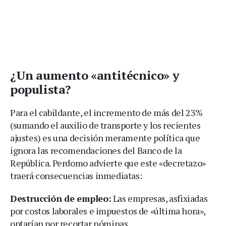
¿Un aumento «antitécnico» y
populista?
Para el cabildante, el incremento de más del 23%
(sumando el auxilio de transporte y los recientes
ajustes) es una decisión meramente política que
ignora las recomendaciones del Banco de la
República. Perdomo advierte que este «decretazo»
traerá consecuencias inmediatas:
Destrucción de empleo:
Las empresas, asfixiadas
por costos laborales e impuestos de «última hora»,
optarían por recortar nóminas.