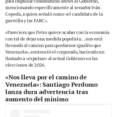
para impulsar candidaturas afines al Gobierno,
mencionando específicamente al senador Iván
Cepeda, a quien señaló como «el candidato de la
guerrilla y las FARC».
«Pareciera que Petro quiere acabar con la economía
con tal de dejar una medida populista… nos está
llevando al camino para quedarnos igualito que
Venezuela», sentenció el corporado, haciendo un
llamado a «expulsar» al actual Gobierno en las
elecciones de 2026.
«Nos lleva por el camino de
Venezuela»: Santiago Perdomo
lanza dura advertencia tras
aumento del mínimo