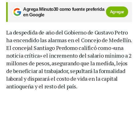
Agrega Minuto30 como fuente preferida
Agregar
en Google
La despedida de año del Gobierno de Gustavo Petro
ha encendido las alarmas en el Concejo de Medellín.
El concejal Santiago Perdomo calificó como «una
noticia crítica» el incremento del salario mínimo a 2
millones de pesos, asegurando que la medida, lejos
de beneficiar al trabajador, sepultará la formalidad
laboral y disparará el costo de vida en la capital
antioqueña y el resto del país.