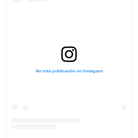
Ver esta publicación en Instagram