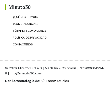
Minuto30
¿QUIÉNES SOMOS?
¿CÓMO ANUNCIAR?
TÉRMINO Y CONDICIONES
POLÍTICA DE PRIVACIDAD
CONTÁCTENOS
© 2026 Minuto30 S.A.S | Medellín - Colombia | Nit:900604924-
8 | info@minuto30.com
Con la tecnología de:
Laooz Studios