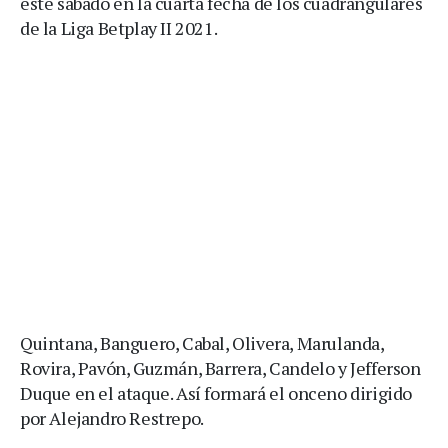
este sábado en la cuarta fecha de los cuadrangulares
de la Liga Betplay II 2021.
Quintana, Banguero, Cabal, Olivera, Marulanda,
Rovira, Pavón, Guzmán, Barrera, Candelo y Jefferson
Duque en el ataque. Así formará el onceno dirigido
por Alejandro Restrepo.