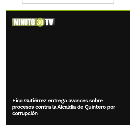
Fico Gutiérrez entrega avances sobre
procesos contra la Alcaldía de Quintero por
corrupción