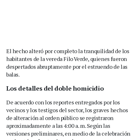
El hecho alteró por completo la tranquilidad de los
habitantes de la vereda Filo Verde, quienes fueron
despertados abruptamente por el estruendo de las
balas.
Los detalles del doble homicidio
De acuerdo con los reportes entregados por los
vecinos y los testigos del sector, los graves hechos
de alteración al orden público se registraron
aproximadamente a las 4:00 a. m. Según las
versiones preliminares, en medio de la celebración