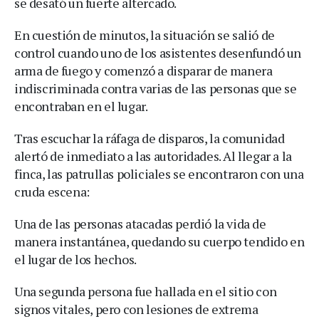
se desató un fuerte altercado.
En cuestión de minutos, la situación se salió de
control cuando uno de los asistentes desenfundó un
arma de fuego y comenzó a disparar de manera
indiscriminada contra varias de las personas que se
encontraban en el lugar.
Tras escuchar la ráfaga de disparos, la comunidad
alertó de inmediato a las autoridades. Al llegar a la
finca, las patrullas policiales se encontraron con una
cruda escena:
Una de las personas atacadas perdió la vida de
manera instantánea, quedando su cuerpo tendido en
el lugar de los hechos.
Una segunda persona fue hallada en el sitio con
signos vitales, pero con lesiones de extrema