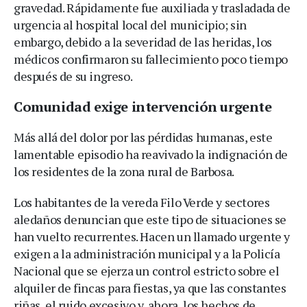
gravedad. Rápidamente fue auxiliada y trasladada de
urgencia al hospital local del municipio; sin
embargo, debido a la severidad de las heridas, los
médicos confirmaron su fallecimiento poco tiempo
después de su ingreso.
Comunidad exige intervención urgente
Más allá del dolor por las pérdidas humanas, este
lamentable episodio ha reavivado la indignación de
los residentes de la zona rural de Barbosa.
Los habitantes de la vereda Filo Verde y sectores
aledaños denuncian que este tipo de situaciones se
han vuelto recurrentes. Hacen un llamado urgente y
exigen a la administración municipal y a la Policía
Nacional que se ejerza un control estricto sobre el
alquiler de fincas para fiestas, ya que las constantes
riñas, el ruido excesivo y, ahora, los hechos de