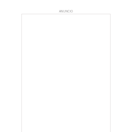
ANUNCIO