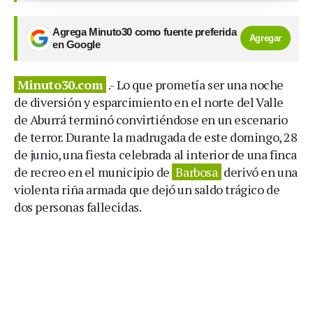
Agrega Minuto30 como fuente preferida
Agregar
en Google
Minuto30.com
.- Lo que prometía ser una noche
de diversión y esparcimiento en el norte del Valle
de Aburrá terminó convirtiéndose en un escenario
de terror. Durante la madrugada de este domingo, 28
de junio, una fiesta celebrada al interior de una finca
de recreo en el municipio de
Barbosa
derivó en una
violenta riña armada que dejó un saldo trágico de
dos personas fallecidas.