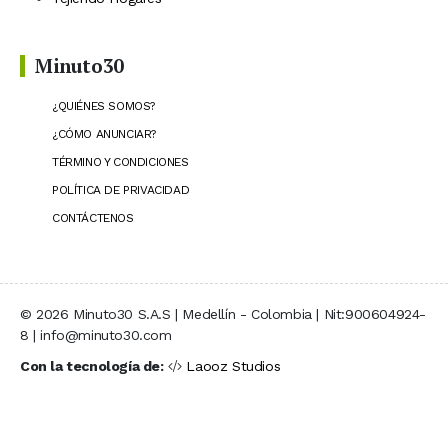
Minuto30
¿QUIÉNES SOMOS?
¿CÓMO ANUNCIAR?
TÉRMINO Y CONDICIONES
POLÍTICA DE PRIVACIDAD
CONTÁCTENOS
© 2026 Minuto30 S.A.S | Medellín - Colombia | Nit:900604924-
8 | info@minuto30.com
Con la tecnología de:
Laooz Studios