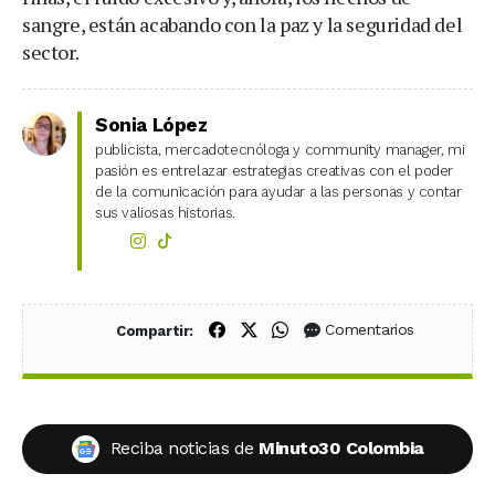
sangre, están acabando con la paz y la seguridad del
sector.
Sonia López
publicista, mercadotecnóloga y community manager, mi
pasión es entrelazar estrategias creativas con el poder
de la comunicación para ayudar a las personas y contar
sus valiosas historias.
Compartir en Facebook
Compartir en X (Twitter)
Compartir en WhatsApp
Comentarios
Compartir:
Reciba noticias de
Minuto30 Colombia