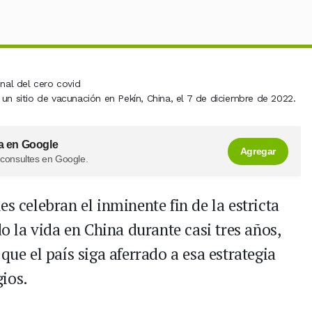
un sitio de vacunación en Pekín, China, el 7 de diciembre de 2022.
a en Google
Agregar
 consultes en Google.
nes celebran el inminente fin de la estricta
do la vida en China durante casi tres años,
que el país siga aferrado a esa estrategia
ios.