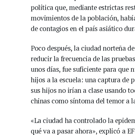
política que, mediante estrictas res
movimientos de la población, habí
de contagios en el país asiático du
Poco después, la ciudad norteña de
reducir la frecuencia de las prueba
unos días, fue suficiente para que
hijos a la escuela: una captura de 
sus hijos no irían a clase usando to
chinas como síntoma del temor a la 
«La ciudad ha controlado la epide
qué va a pasar ahora», explicó a EF