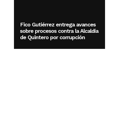
Fico Gutiérrez entrega avances
sobre procesos contra la Alcaldía
de Quintero por corrupción