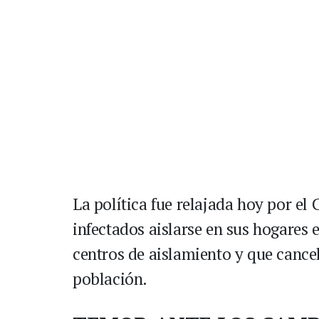
La política fue relajada hoy por el
infectados aislarse en sus hogares e
centros de aislamiento y que cance
población.