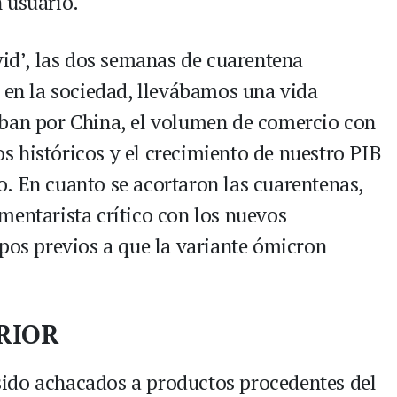
 usuario.
vid’, las dos semanas de cuarentena
s en la sociedad, llevábamos una vida
aban por China, el volumen de comercio con
 históricos y el crecimiento de nuestro PIB
. En cuanto se acortaron las cuarentenas,
mentarista crítico con los nuevos
mpos previos a que la variante ómicron
RIOR
ido achacados a productos procedentes del