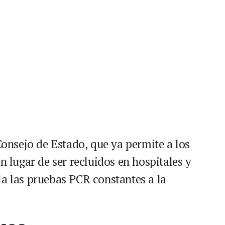
 Consejo de Estado, que ya permite a los
n lugar de ser recluidos en hospitales y
la las pruebas PCR constantes a la