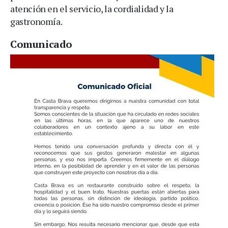
atención en el servicio, la cordialidad y la
gastronomía.
Comunicado