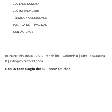
¿QUIÉNES SOMOS?
¿CÓMO ANUNCIAR?
TÉRMINO Y CONDICIONES
POLÍTICA DE PRIVACIDAD
CONTÁCTENOS
© 2026 Minuto30 S.A.S | Medellín - Colombia | Nit:900604924-
8 | info@minuto30.com
Con la tecnología de:
Laooz Studios