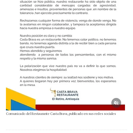
Comunicado del Restaurante Casta Brava, publicado en sus redes sociales