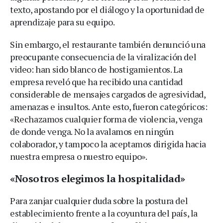
texto, apostando por el diálogo y la oportunidad de
aprendizaje para su equipo.
Sin embargo, el restaurante también denunció una
preocupante consecuencia de la viralización del
video: han sido blanco de hostigamientos. La
empresa reveló que ha recibido una cantidad
considerable de mensajes cargados de agresividad,
amenazas e insultos. Ante esto, fueron categóricos:
«Rechazamos cualquier forma de violencia, venga
de donde venga. No la avalamos en ningún
colaborador, y tampoco la aceptamos dirigida hacia
nuestra empresa o nuestro equipo».
«Nosotros elegimos la hospitalidad»
Para zanjar cualquier duda sobre la postura del
establecimiento frente a la coyuntura del país, la