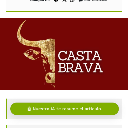
🤖 Nuestra IA te resume el artículo.