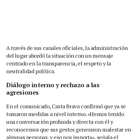
A través de sus canales oficiales, la administración
del lugar abordó la situación con un mensaje
centrado en la transparencia, el respeto y la
neutralidad política.
Diálogo interno y rechazo a las
agresiones
En el comunicado, Casta Brava confirmó que ya se
tomaron medidas a nivel interno. «Hemos tenido
una conversación profunda y directa con él y
reconocemos que sus gestos generaron malestar en
algunas personas, y eso nos importa», señala el