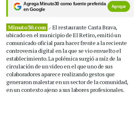
Agrega Minuto30 como fuente preferida
Agregar
en Google
Minuto30.com
.- El restaurante Casta Brava,
ubicado en el municipio de El Retiro, emitió un
comunicado oficial para hacer frente a la reciente
controversia digital en la que se vio envuelto el
establecimiento. La polémica surgió a raíz de la
circulación de un video en el que uno de sus
colaboradores aparece realizando gestos que
generaron malestar en un sector de la comunidad,
en un contexto ajeno a sus labores profesionales.