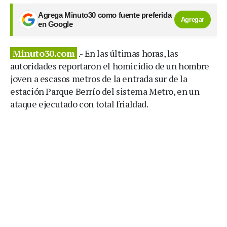
Agrega Minuto30 como fuente preferida
Agregar
en Google
Minuto30.com
.- En las últimas horas, las
autoridades reportaron el homicidio de un hombre
joven a escasos metros de la entrada sur de la
estación Parque Berrío del sistema Metro, en un
ataque ejecutado con total frialdad.