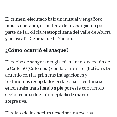
El crimen, ejecutado bajo un inusual y engañoso
modus operandi, es materia de investigación por
parte de la Policía Metropolitana del Valle de Aburrá
y la Fiscalía General de la Nación.
¿Cómo ocurrió el ataque?
El hecho de sangre se registró en la intersección de
la Calle 50 (Colombia) con la Carrera 51 (Bolívar). De
acuerdo con las primeras indagaciones y
testimonios recopilados en la zona, la víctima se
encontraba transitando a pie por este concurrido
sector cuando fue interceptada de manera
sorpresiva.
El relato de los hechos describe una escena