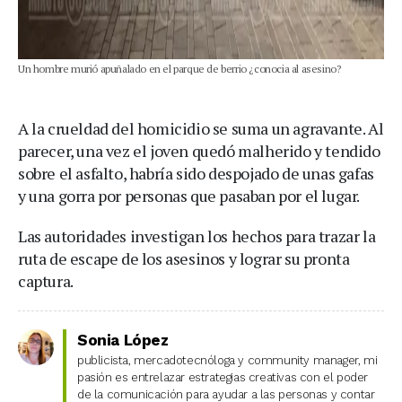
Un hombre murió apuñalado en el parque de berrio ¿conocia al asesino?
A la crueldad del homicidio se suma un agravante. Al
parecer, una vez el joven quedó malherido y tendido
sobre el asfalto, habría sido despojado de unas gafas
y una gorra por personas que pasaban por el lugar.
Las autoridades investigan los hechos para trazar la
ruta de escape de los asesinos y lograr su pronta
captura.
Sonia López
publicista, mercadotecnóloga y community manager, mi
pasión es entrelazar estrategias creativas con el poder
de la comunicación para ayudar a las personas y contar