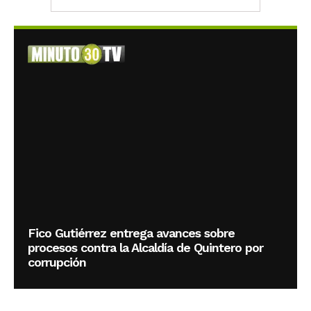
Fico Gutiérrez entrega avances sobre
procesos contra la Alcaldía de Quintero por
corrupción