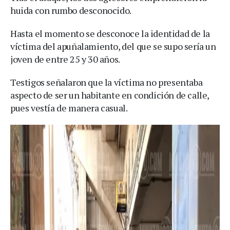
huida con rumbo desconocido.
Hasta el momento se desconoce la identidad de la
víctima del apuñalamiento, del que se supo sería un
joven de entre 25 y 30 años.
Testigos señalaron que la víctima no presentaba
aspecto de ser un habitante en condición de calle,
pues vestía de manera casual.