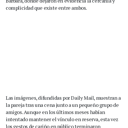
Bárbara, donde dejaron en evidencia la cercanía y
complicidad que existe entre ambos.
Las imágenes, difundidas por Daily Mail, muestran a
la pareja tras una cena junto a un pequeño grupo de
amigos. Aunque en los últimos meses habían
intentado mantener el vínculo en reserva, esta vez
los gestos de cariño en público terminaron