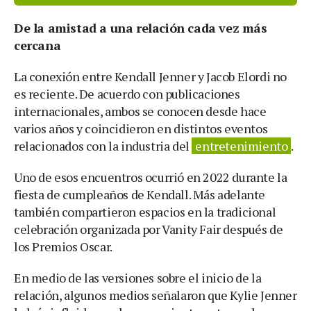
De la amistad a una relación cada vez más
cercana
La conexión entre Kendall Jenner y Jacob Elordi no
es reciente. De acuerdo con publicaciones
internacionales, ambos se conocen desde hace
varios años y coincidieron en distintos eventos
relacionados con la industria del
entretenimiento
.
Uno de esos encuentros ocurrió en 2022 durante la
fiesta de cumpleaños de Kendall. Más adelante
también compartieron espacios en la tradicional
celebración organizada por Vanity Fair después de
los Premios Oscar.
En medio de las versiones sobre el inicio de la
relación, algunos medios señalaron que Kylie Jenner