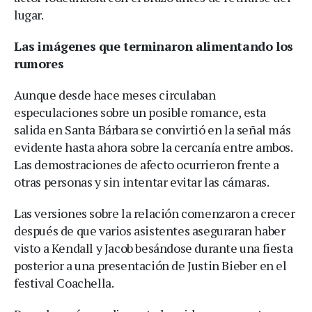
lugar.
Las imágenes que terminaron alimentando los
rumores
Aunque desde hace meses circulaban
especulaciones sobre un posible romance, esta
salida en Santa Bárbara se convirtió en la señal más
evidente hasta ahora sobre la cercanía entre ambos.
Las demostraciones de afecto ocurrieron frente a
otras personas y sin intentar evitar las cámaras.
Las versiones sobre la relación comenzaron a crecer
después de que varios asistentes aseguraran haber
visto a Kendall y Jacob besándose durante una fiesta
posterior a una presentación de Justin Bieber en el
festival Coachella.