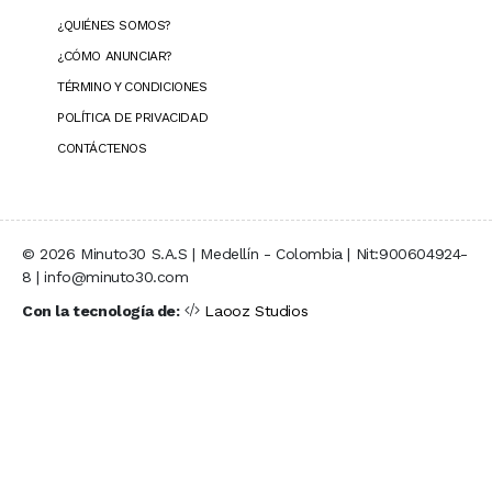
¿QUIÉNES SOMOS?
¿CÓMO ANUNCIAR?
TÉRMINO Y CONDICIONES
POLÍTICA DE PRIVACIDAD
CONTÁCTENOS
© 2026 Minuto30 S.A.S | Medellín - Colombia | Nit:900604924-
8 | info@minuto30.com
Con la tecnología de:
Laooz Studios