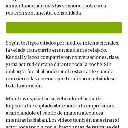
alimentando aún más las versiones sobre una
relación sentimental consolidada.
Según testigos citados por medios internacionales,
la velada transcurrió en un ambiente relajado.
Kendall y Jacob compartieron conversaciones, risas
y una actitud cercana durante toda la noche. Sin
embargo, fue al abandonar el restaurante cuando
ocurrieron las escenas que terminaron robándose
toda la atención.
Mientras esperaban su vehículo, el actor de
Euphoria fue captado abrazando a la empresaria y
acariciándole el cuello de manera afectuosa
mientras hablaban. Los videos también muestran al
actor rodeándola con el brazo antes de retirarse del