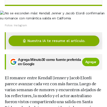
Fotos: Instagram
🤖 Nuestra IA te resume el artículo.
Agrega Minuto30 como fuente preferida
Agregar
en Google
El romance entre Kendall Jenner y Jacob Elordi
parece avanzar cada vez con más fuerza. Luego de
varias semanas de rumores y encuentros alejados de
los reflectores, la modelo y el actor australiano
fueron vistos compartiendo una salida en Santa