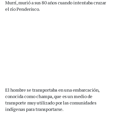
Murrí, murió a sus 80 años cuando intentaba cruzar
el río Penderisco.
El hombre se transportaba en una embarcación,
conocida como champa, que es un medio de
transporte muy utilizado por las comunidades
indígenas para transportarse.