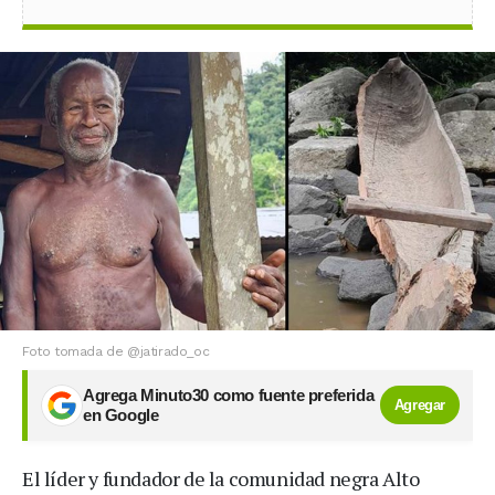
Foto tomada de @jatirado_oc
Agrega Minuto30 como fuente preferida
Agregar
en Google
El líder y fundador de la comunidad negra Alto