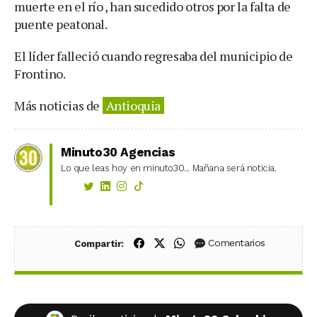
muerte en el río , han sucedido otros por la falta de
puente peatonal.
El líder falleció cuando regresaba del municipio de
Frontino.
Más noticias de
Antioquia
Minuto30 Agencias
Lo que leas hoy en minuto30... Mañana será noticia.
Compartir en Facebook
Compartir en X (Twitter)
Compartir en WhatsApp
Comentarios
Compartir: