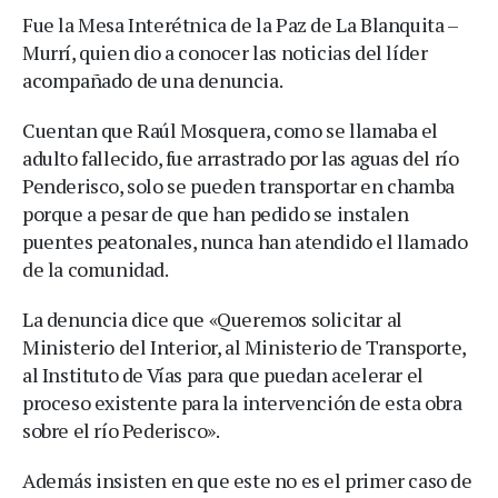
Fue la Mesa Interétnica de la Paz de La Blanquita –
Murrí, quien dio a conocer las noticias del líder
acompañado de una denuncia.
Cuentan que Raúl Mosquera, como se llamaba el
adulto fallecido, fue arrastrado por las aguas del río
Penderisco, solo se pueden transportar en chamba
porque a pesar de que han pedido se instalen
puentes peatonales, nunca han atendido el llamado
de la comunidad.
La denuncia dice que «Queremos solicitar al
Ministerio del Interior, al Ministerio de Transporte,
al Instituto de Vías para que puedan acelerar el
proceso existente para la intervención de esta obra
sobre el río Pederisco».
Además insisten en que este no es el primer caso de