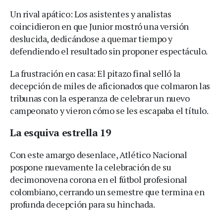
Un rival apático: Los asistentes y analistas
coincidieron en que Junior mostró una versión
deslucida, dedicándose a quemar tiempo y
defendiendo el resultado sin proponer espectáculo.
La frustración en casa: El pitazo final selló la
decepción de miles de aficionados que colmaron las
tribunas con la esperanza de celebrar un nuevo
campeonato y vieron cómo se les escapaba el título.
La esquiva estrella 19
Con este amargo desenlace, Atlético Nacional
pospone nuevamente la celebración de su
decimonovena corona en el fútbol profesional
colombiano, cerrando un semestre que termina en
profunda decepción para su hinchada.