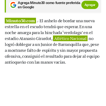
Agrega Minuto30 como fuente preferida
Agregar
en Google
Minuto30.com
.- El anhelo de bordar una nueva
estrella en el escudo tendrá que esperar. En una
noche amarga para la hinchada ‘verdolaga’ en el
estadio Atanasio Girardot,
Atlético Nacional
no
logró doblegar a un Junior de Barranquilla que, pese
a mostrarse falto de espíritu y sin mayor propuesta
ofensiva, consiguió el resultado para dejar al equipo
antioqueño con las manos vacías.