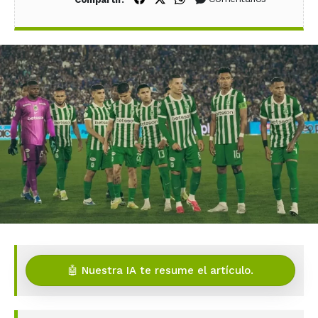
🤖 Nuestra IA te resume el artículo.