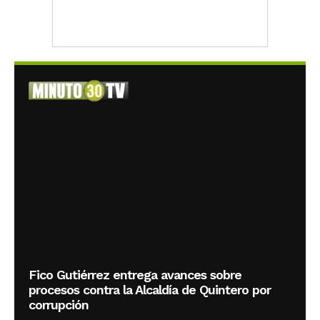
Fico Gutiérrez entrega avances sobre
procesos contra la Alcaldía de Quintero por
corrupción