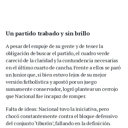
Un partido trabado y sin brillo
A pesar del empuje de su gente y de tener la
obligación de buscar el partido, el cuadro verde
careció de la claridad y la contundencia necesarias
en el último cuarto de cancha. Frente a ellos se paró
un Junior que, si bien estuvo lejos de su mejor
versión futbolística y apostó por un juego
sumamente conservador, logró plantear un cerrojo
que Nacional fue incapaz de romper.
Falta de ideas: Nacional tuvo la iniciativa, pero
chocó constantemente contra el bloque defensivo
del conjunto ‘tiburón’, fallando en la definición.